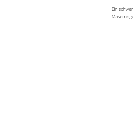
Ein schwer
Maserung