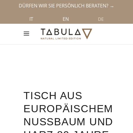
DÜRFEN WIR SIE PERSÖNLICH BERATEN? →
IT
EN
DE
TISCH AUS
EUROPÄISCHEM
NUSSBAUM UND