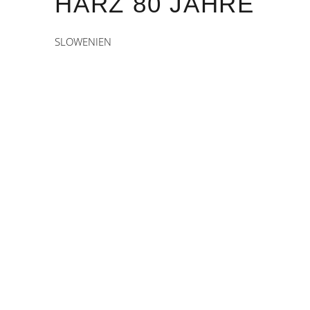
HARZ 80 JAHRE
SLOWENIEN