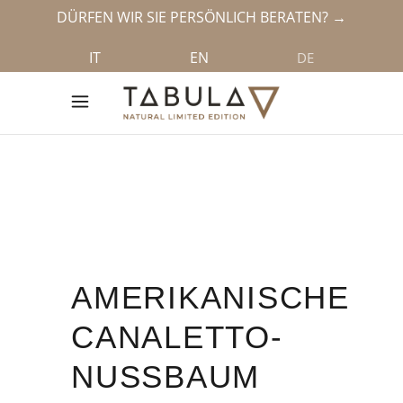
DÜRFEN WIR SIE PERSÖNLICH BERATEN? →
IT
EN
DE
AMERIKANISCHER
CANALETTO-
NUSSBAUM