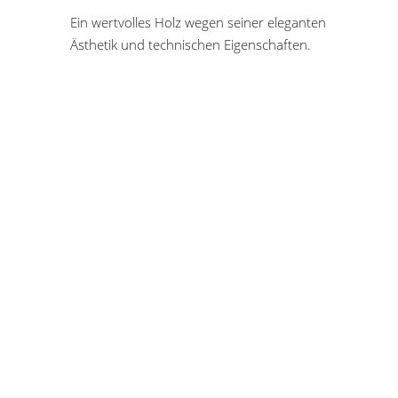
Ein wertvolles Holz wegen seiner eleganten
Ästhetik und technischen Eigenschaften.