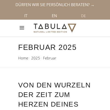
DÜRFEN WIR SIE PERSÖNLICH BERATEN? →
IT
EN
DE
FEBRUAR 2025
Home
2025
Februar
VON DEN WURZELN
DER ZEIT ZUM
HERZEN DEINES