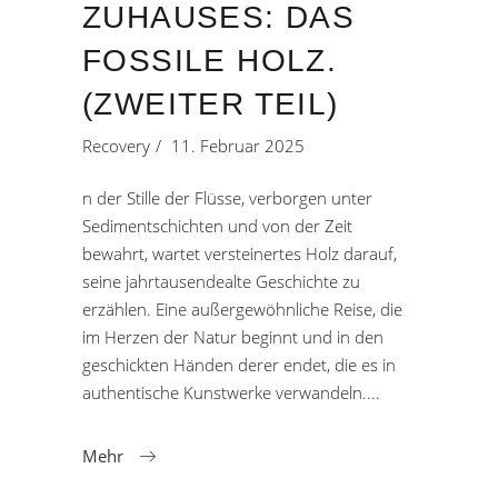
ZUHAUSES: DAS
FOSSILE HOLZ.
(ZWEITER TEIL)
Recovery
11. Februar 2025
n der Stille der Flüsse, verborgen unter
Sedimentschichten und von der Zeit
bewahrt, wartet versteinertes Holz darauf,
seine jahrtausendealte Geschichte zu
erzählen. Eine außergewöhnliche Reise, die
im Herzen der Natur beginnt und in den
geschickten Händen derer endet, die es in
authentische Kunstwerke verwandeln.
Mehr