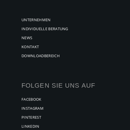
UNTERNEHMEN
INDIVIDUELLE BERATUNG
NEWS
KONTAKT
DOWNLOADBEREICH
FOLGEN SIE UNS AUF
FACEBOOK
INSTAGRAM
PINTEREST
LINKEDIN