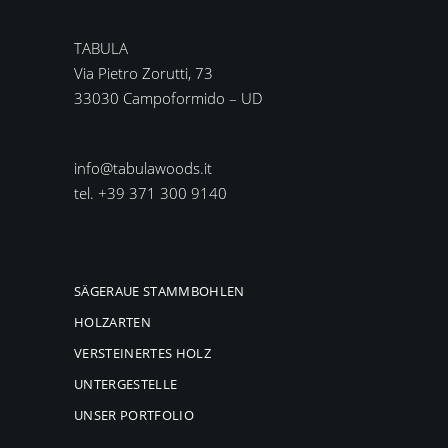
TABULA
Via Pietro Zorutti, 73
33030 Campoformido – UD
info@tabulawoods.it
tel. +39 371 300 9140
SÄGERAUE STAMMBOHLEN
HOLZARTEN
VERSTEINERTES HOLZ
UNTERGESTELLE
UNSER PORTFOLIO