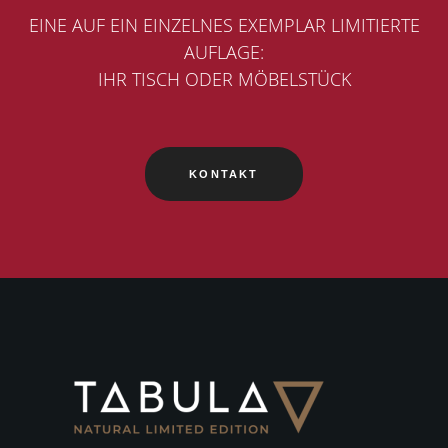
EINE AUF EIN EINZELNES EXEMPLAR LIMITIERTE
AUFLAGE:
IHR TISCH ODER MÖBELSTÜCK
KONTAKT