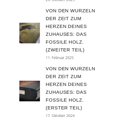
VON DEN WURZELN
DER ZEIT ZUM
HERZEN DEINES
ZUHAUSES: DAS
FOSSILE HOLZ.
(ZWEITER TEIL)
11. Februar 2025
VON DEN WURZELN
DER ZEIT ZUM
HERZEN DEINES
ZUHAUSES: DAS
FOSSILE HOLZ.
(ERSTER TEIL)
17. Oktober 2024