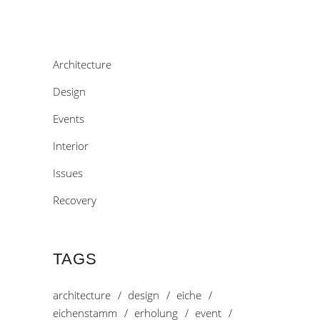
Architecture
Design
Events
Interior
Issues
Recovery
TAGS
architecture
design
eiche
eichenstamm
erholung
event