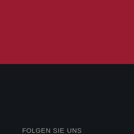
FOLGEN SIE UNS