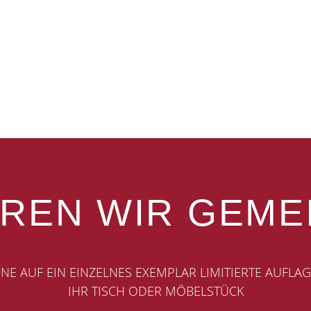
EREN WIR GEME
INE AUF EIN EINZELNES EXEMPLAR LIMITIERTE AUFLAG
IHR TISCH ODER MÖBELSTÜCK