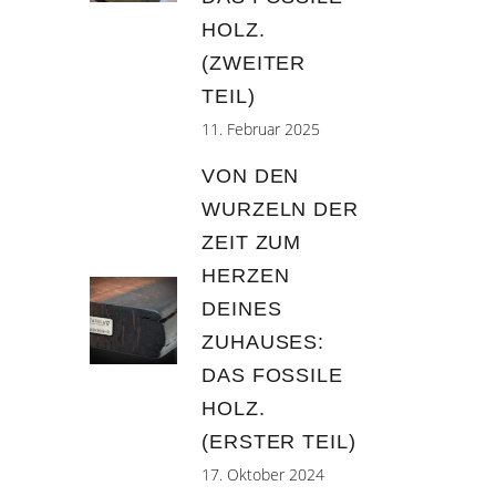
HOLZ.
(ZWEITER
TEIL)
11. Februar 2025
VON DEN
WURZELN DER
ZEIT ZUM
HERZEN
DEINES
ZUHAUSES:
DAS FOSSILE
HOLZ.
(ERSTER TEIL)
17. Oktober 2024