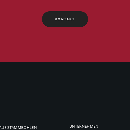
KONTAKT
UNTERNEHMEN
AUE STAMMBOHLEN