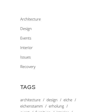
Architecture
Design
Events
Interior
Issues
Recovery
TAGS
architecture
design
eiche
eichenstamm
erholung