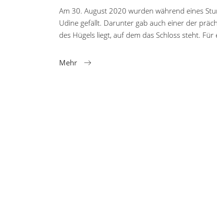
Am 30. August 2020 wurden während eines Stu
Udine gefällt. Darunter gab auch einer der präc
des Hügels liegt, auf dem das Schloss steht. Für
Mehr