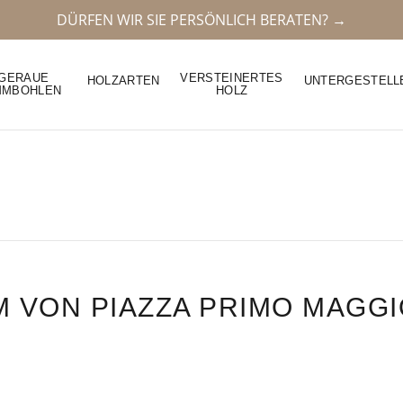
DÜRFEN WIR SIE PERSÖNLICH BERATEN? →
GERAUE
VERSTEINERTES
HOLZARTEN
UNTERGESTELL
MMBOHLEN
HOLZ
 VON PIAZZA PRIMO MAGGI