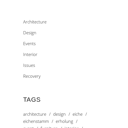
Architecture
Design
Events
Interior
Issues
Recovery
TAGS
architecture
design
eiche
eichenstamm
erholung