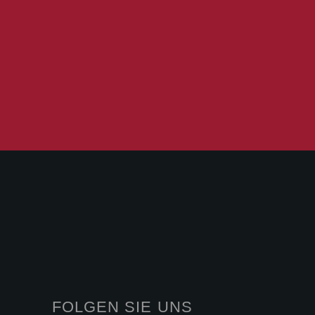
FOLGEN SIE UNS