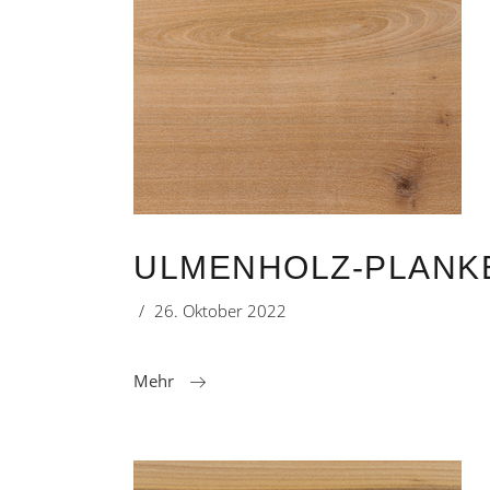
ULMENHOLZ-PLANKE
26. Oktober 2022
Mehr