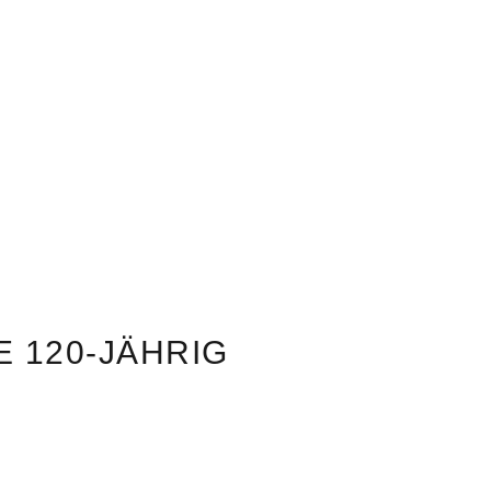
 120-JÄHRIG