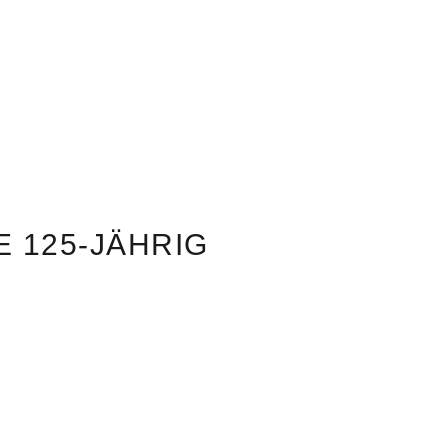
 125-JÄHRIG