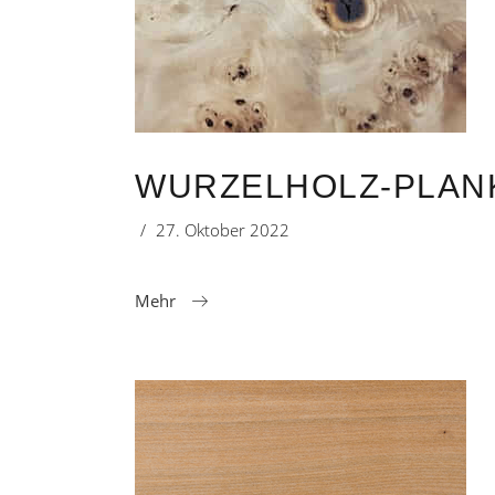
WURZELHOLZ-PLANK
27. Oktober 2022
Mehr