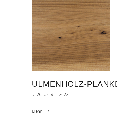
ULMENHOLZ-PLANKE
26. Oktober 2022
Mehr