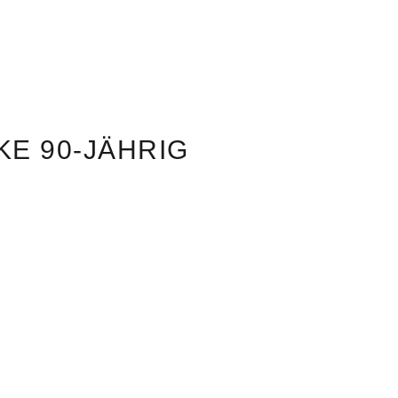
E 90-JÄHRIG