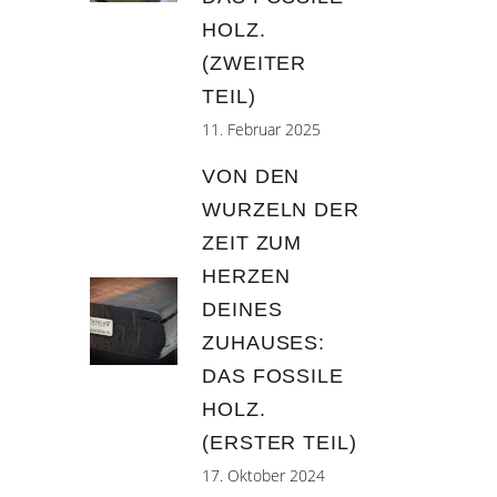
HOLZ.
(ZWEITER
TEIL)
11. Februar 2025
VON DEN
WURZELN DER
ZEIT ZUM
HERZEN
DEINES
ZUHAUSES:
DAS FOSSILE
HOLZ.
(ERSTER TEIL)
17. Oktober 2024