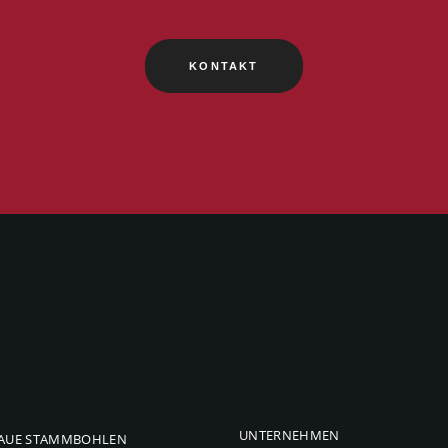
KONTAKT
UNTERNEHMEN
AUE STAMMBOHLEN