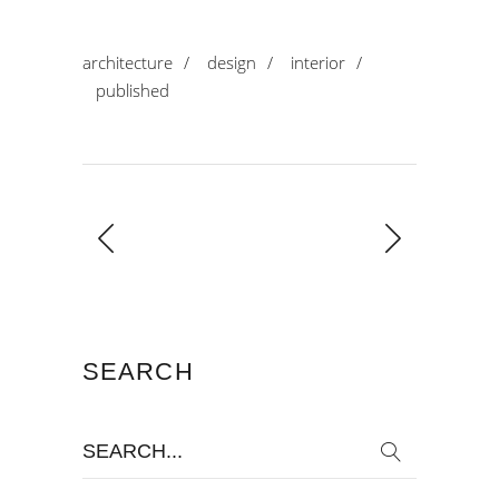
architecture
/
design
/
interior
/
published
SEARCH
Search
for: