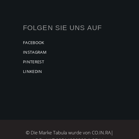
FOLGEN SIE UNS AUF
FACEBOOK
INSTAGRAM
PINTEREST
LINKEDIN
© Die Marke Tabula wurde von CO.IN.RA|