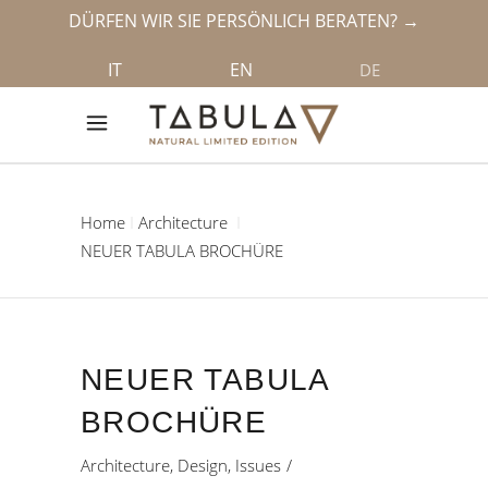
DÜRFEN WIR SIE PERSÖNLICH BERATEN? →
IT
EN
DE
Home
Architecture
NEUER TABULA BROCHÜRE
NEUER TABULA
BROCHÜRE
Architecture
,
Design
,
Issues