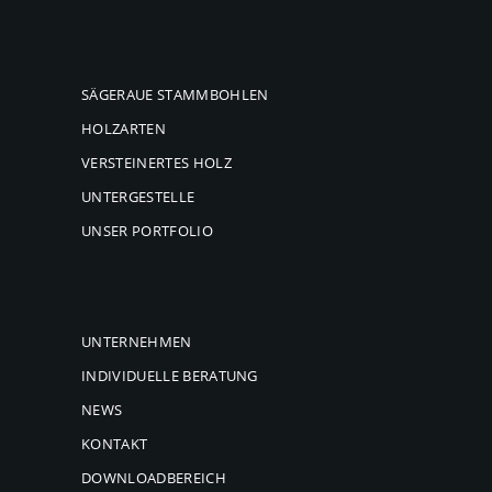
SÄGERAUE STAMMBOHLEN
HOLZARTEN
VERSTEINERTES HOLZ
UNTERGESTELLE
UNSER PORTFOLIO
UNTERNEHMEN
INDIVIDUELLE BERATUNG
NEWS
KONTAKT
DOWNLOADBEREICH