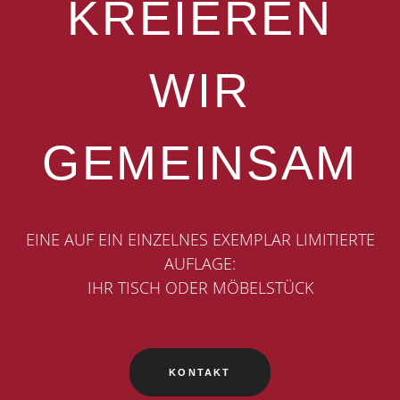
KREIEREN
WIR
GEMEINSAM
EINE AUF EIN EINZELNES EXEMPLAR LIMITIERTE
AUFLAGE:
IHR TISCH ODER MÖBELSTÜCK
KONTAKT