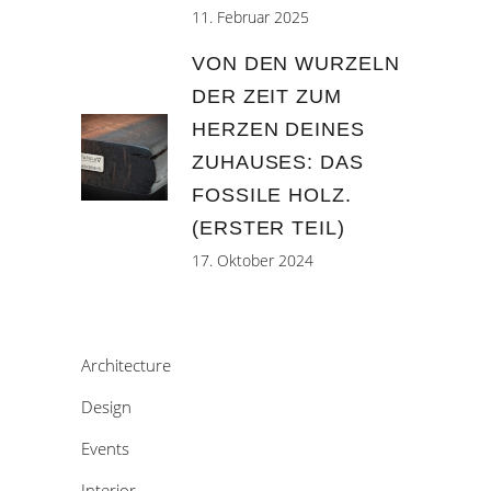
11. Februar 2025
VON DEN WURZELN
DER ZEIT ZUM
HERZEN DEINES
ZUHAUSES: DAS
FOSSILE HOLZ.
(ERSTER TEIL)
17. Oktober 2024
Architecture
Design
Events
Interior