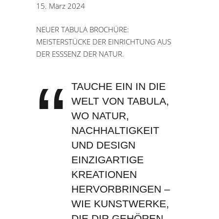
15. März 2024
NEUER TABULA BROCHÜRE:
MEISTERSTÜCKE DER EINRICHTUNG AUS
DER ESSSENZ DER NATUR.
TAUCHE EIN IN DIE
WELT VON TABULA,
WO NATUR,
NACHHALTIGKEIT
UND DESIGN
EINZIGARTIGE
KREATIONEN
HERVORBRINGEN –
WIE KUNSTWERKE,
DIE DIR GEHÖREN