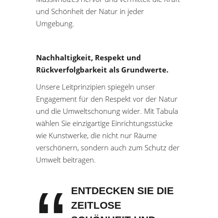
und Schönheit der Natur in jeder
Umgebung.
Nachhaltigkeit, Respekt und
Rückverfolgbarkeit als Grundwerte.
Unsere Leitprinzipien spiegeln unser
Engagement für den Respekt vor der Natur
und die Umweltschonung wider. Mit Tabula
wählen Sie einzigartige Einrichtungsstücke
wie Kunstwerke, die nicht nur Räume
verschönern, sondern auch zum Schutz der
Umwelt beitragen.
ENTDECKEN SIE DIE
ZEITLOSE