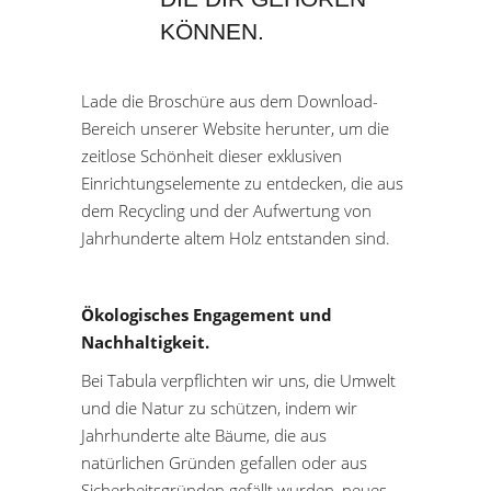
KÖNNEN.
Lade die Broschüre aus dem Download-
Bereich unserer Website herunter, um die
zeitlose Schönheit dieser exklusiven
Einrichtungselemente zu entdecken, die aus
dem Recycling und der Aufwertung von
Jahrhunderte altem Holz entstanden sind.
Ökologisches Engagement und
Nachhaltigkeit.
Bei Tabula verpflichten wir uns, die Umwelt
und die Natur zu schützen, indem wir
Jahrhunderte alte Bäume, die aus
natürlichen Gründen gefallen oder aus
Sicherheitsgründen gefällt wurden, neues