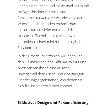
Leben einhauchen und ihr wertvolles Holz in
maßgeschneiderte Kunst- und
Designmeisterwerke verwandeln, die den
Wünschen des Kunden entsprechen.
Unsere kurzen Lieferketten und die
manuellen Techniken, die wir verwenden,
garantieren einen minimalen ökologischen
Fußabdruck.
In der Broschüre erzählen wir Ihnen von
den Grundwerten des Tabula-Projekts und
präsentieren Ihnen eine Auswahl
unvergleichlicher Tische und einzigartiger
Einrichtungsgegenstände, von denen Sie
sich frei inspirieren lassen können.
Exklusives Design und Personalisierung.