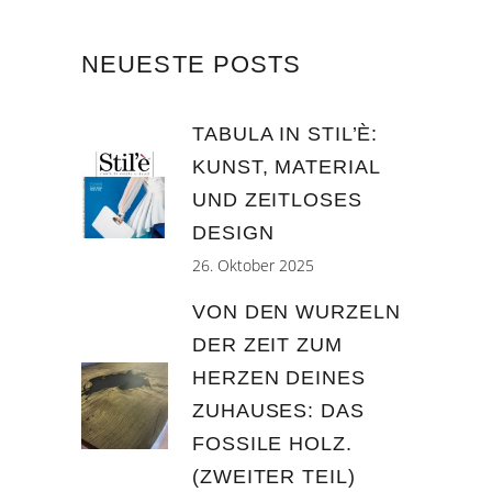
NEUESTE POSTS
TABULA IN STIL’È:
KUNST, MATERIAL
UND ZEITLOSES
DESIGN
26. Oktober 2025
VON DEN WURZELN
DER ZEIT ZUM
HERZEN DEINES
ZUHAUSES: DAS
FOSSILE HOLZ.
(ZWEITER TEIL)