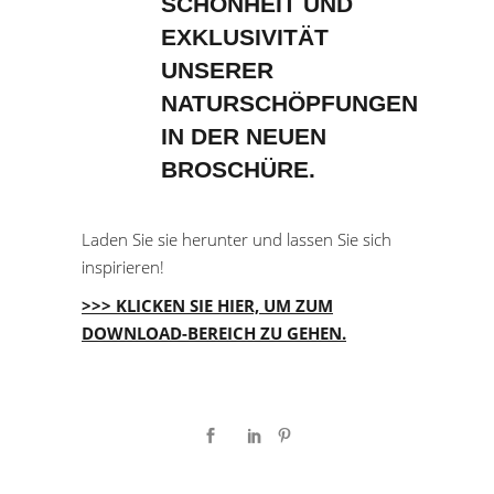
SCHÖNHEIT UND
EXKLUSIVITÄT
UNSERER
NATURSCHÖPFUNGEN
IN DER NEUEN
BROSCHÜRE.
Laden Sie sie herunter und lassen Sie sich
inspirieren!
>>> KLICKEN SIE HIER, UM ZUM
DOWNLOAD-BEREICH ZU GEHEN.