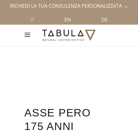
RICHIEDI LA TUA CONSULENZA PERSONALIZZATA →
EN
DE
IT
ASSE PERO
175 ANNI