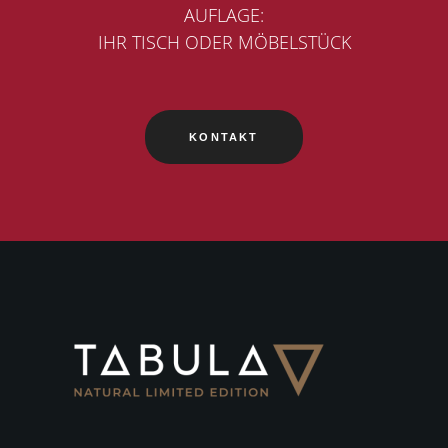
AUFLAGE:
IHR TISCH ODER MÖBELSTÜCK
KONTAKT