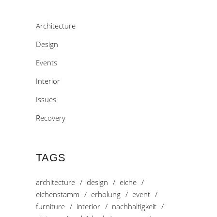
Architecture
Design
Events
Interior
Issues
Recovery
TAGS
architecture
design
eiche
eichenstamm
erholung
event
furniture
interior
nachhaltigkeit