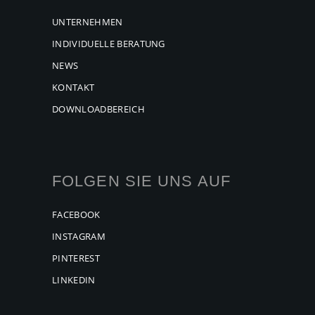
UNTERNEHMEN
INDIVIDUELLE BERATUNG
NEWS
KONTAKT
DOWNLOADBEREICH
FOLGEN SIE UNS AUF
FACEBOOK
INSTAGRAM
PINTEREST
LINKEDIN