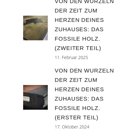
VON DEN WURZELN
DER ZEIT ZUM
HERZEN DEINES
ZUHAUSES: DAS
FOSSILE HOLZ.
(ZWEITER TEIL)
11. Februar 2025
VON DEN WURZELN
DER ZEIT ZUM
HERZEN DEINES
ZUHAUSES: DAS
FOSSILE HOLZ.
(ERSTER TEIL)
17. Oktober 2024