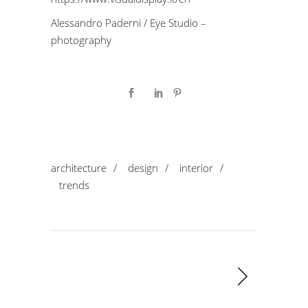
Alessandro Paderni / Eye Studio –
photography
architecture
/
design
/
interior
/
trends