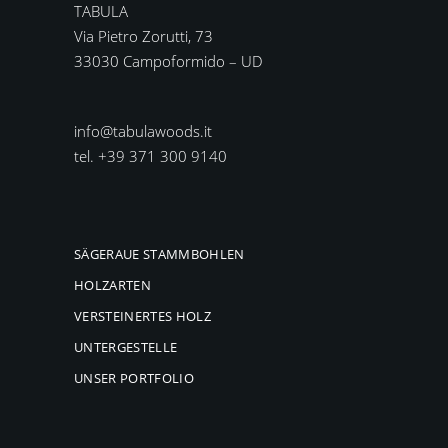
TABULA
Via Pietro Zorutti, 73
33030 Campoformido – UD
info@tabulawoods.it
tel. +39 371 300 9140
SÄGERAUE STAMMBOHLEN
HOLZARTEN
VERSTEINERTES HOLZ
UNTERGESTELLE
UNSER PORTFOLIO