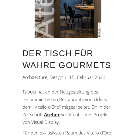
DER TISCH FÜR
WAHRE GOURMETS
Architecture
,
Design
15. Februar 2023
Tabula hat an der Neugestaltung des
renommiertesten Restaurants von Udine,
dem „Vitello d’Oro“ mitgearbeitet. Ein in der
Zeitschrift
Atelier
veröffentlichtes Projekt
von Visual Display.
Für den exklusivsten Raum des Vitello d’Oro,