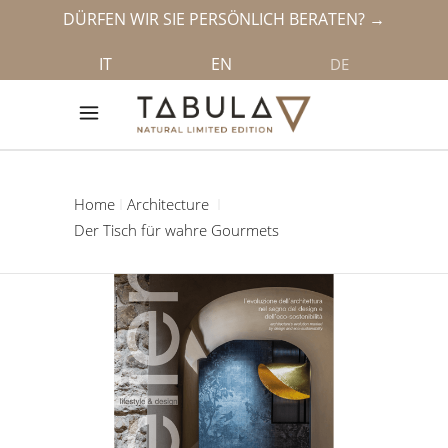
DÜRFEN WIR SIE PERSÖNLICH BERATEN? →
IT
EN
DE
Home
Architecture
Der Tisch für wahre Gourmets