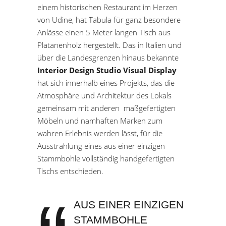
einem historischen Restaurant im Herzen
von Udine, hat Tabula für ganz besondere
Anlässe einen 5 Meter langen Tisch aus
Platanenholz hergestellt. Das in Italien und
über die Landesgrenzen hinaus bekannte
Interior Design Studio Visual Display
hat sich innerhalb eines Projekts, das die
Atmosphäre und Architektur des Lokals
gemeinsam mit anderen maßgefertigten
Möbeln und namhaften Marken zum
wahren Erlebnis werden lässt, für die
Ausstrahlung eines aus einer einzigen
Stammbohle vollständig handgefertigten
Tischs entschieden.
AUS EINER EINZIGEN
STAMMBOHLE