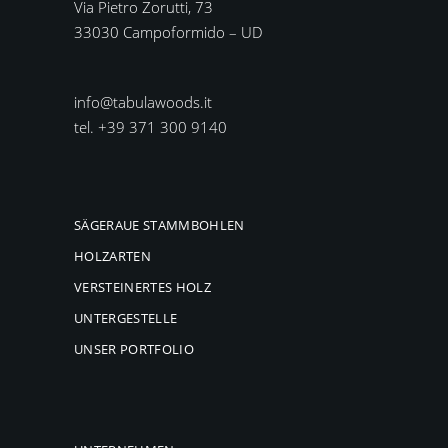
Via Pietro Zorutti, 73
33030 Campoformido – UD
info@tabulawoods.it
tel. +39 371 300 9140
SÄGERAUE STAMMBOHLEN
HOLZARTEN
VERSTEINERTES HOLZ
UNTERGESTELLE
UNSER PORTFOLIO