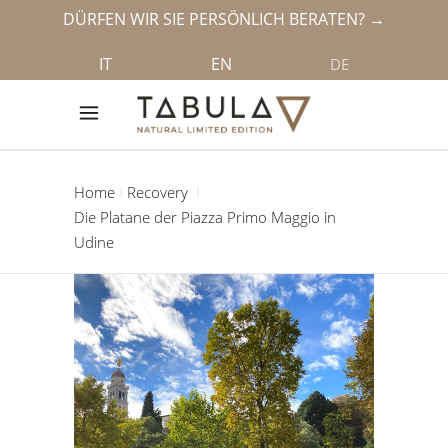
DÜRFEN WIR SIE PERSÖNLICH BERATEN? →
IT
EN
DE
Home
Recovery
Die Platane der Piazza Primo Maggio in
Udine