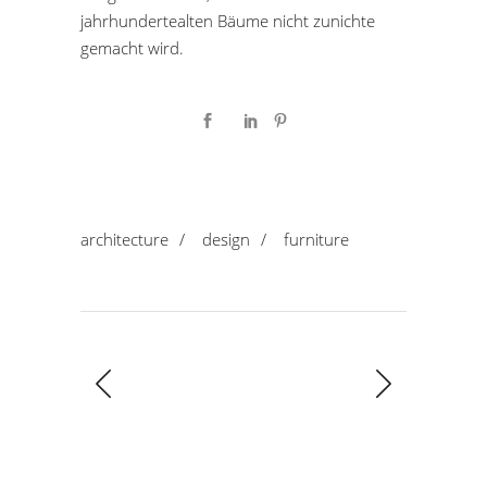
jahrhundertealten Bäume nicht zunichte
gemacht wird.
architecture
/
design
/
furniture