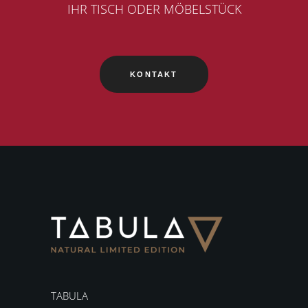
IHR TISCH ODER MÖBELSTÜCK
KONTAKT
TABULA