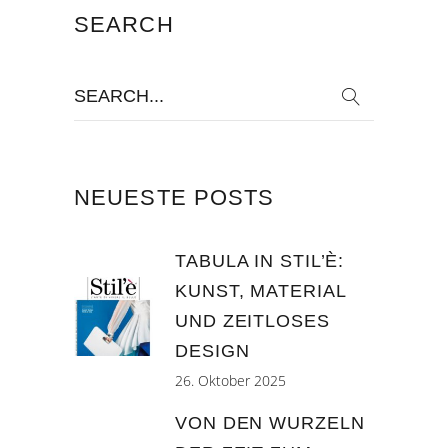
SEARCH
Search
for:
NEUESTE POSTS
TABULA IN STIL’È:
KUNST, MATERIAL
UND ZEITLOSES
DESIGN
26. Oktober 2025
VON DEN WURZELN