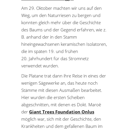
Am 29. Oktober machten wir uns auf den
Weg, um den Naturriesen zu bergen und
konnten gleich mehr über die Geschichte
des Baums und der Gegend erfahren, wie z.
B. anhand der in den Stamm
hineingewachsenen keramischen Isolatoren,
die im späten 19. und frühen
20. Jahrhundert für das Stromnetz
verwendet wurden.
Die Platane trat dann ihre Reise in eines der
wenigen Sägewerke an, das heute noch
Stämme mit diesen Ausmaßen bearbeitet.
Hier wurden die ersten Scheiben
abgeschnitten, mit denen es Dokt. Maroè
der
Giant Trees Foundation Onlus
möglich war, sich mit der Geschichte, den
Krankheiten und dem gefallenen Baum im