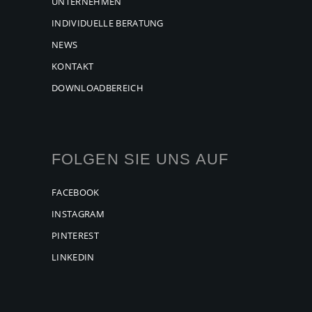
UNTERNEHMEN
INDIVIDUELLE BERATUNG
NEWS
KONTAKT
DOWNLOADBEREICH
FOLGEN SIE UNS AUF
FACEBOOK
INSTAGRAM
PINTEREST
LINKEDIN