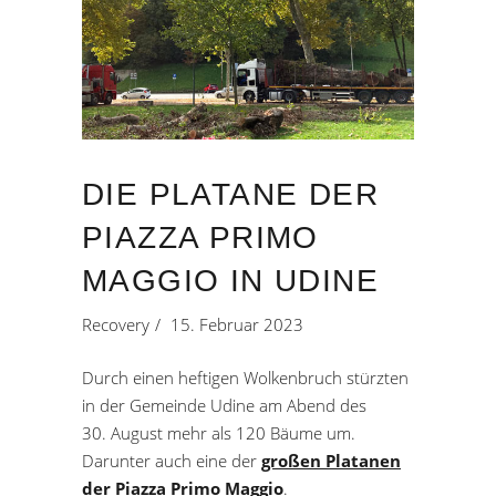
DIE PLATANE DER
PIAZZA PRIMO
MAGGIO IN UDINE
Recovery
15. Februar 2023
Durch einen heftigen Wolkenbruch stürzten
in der Gemeinde Udine am Abend des
30. August mehr als 120 Bäume um.
Darunter auch eine der
großen Platanen
der Piazza Primo Maggio
.