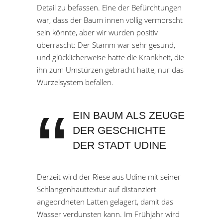
Detail zu befassen. Eine der Befürchtungen
war, dass der Baum innen völlig vermorscht
sein könnte, aber wir wurden positiv
überrascht: Der Stamm war sehr gesund,
und glücklicherweise hatte die Krankheit, die
ihn zum Umstürzen gebracht hatte, nur das
Wurzelsystem befallen.
EIN BAUM ALS ZEUGE
DER GESCHICHTE
DER STADT UDINE
Derzeit wird der Riese aus Udine mit seiner
Schlangenhauttextur auf distanziert
angeordneten Latten gelagert, damit das
Wasser verdunsten kann. Im Frühjahr wird