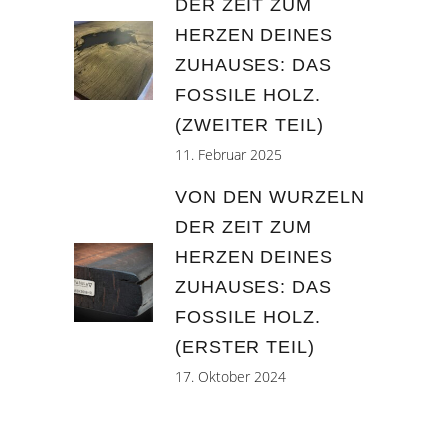
DER ZEIT ZUM
HERZEN DEINES
ZUHAUSES: DAS
FOSSILE HOLZ.
(ZWEITER TEIL)
11. Februar 2025
VON DEN WURZELN
DER ZEIT ZUM
HERZEN DEINES
ZUHAUSES: DAS
FOSSILE HOLZ.
(ERSTER TEIL)
17. Oktober 2024