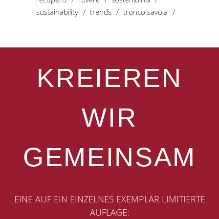
sustainability
trends
tronco savoia
KREIEREN
WIR
GEMEINSAM
EINE AUF EIN EINZELNES EXEMPLAR LIMITIERTE
AUFLAGE: