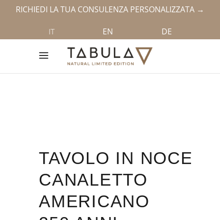
RICHIEDI LA TUA CONSULENZA PERSONALIZZATA →
EN
DE
IT
TAVOLO IN NOCE
CANALETTO
AMERICANO