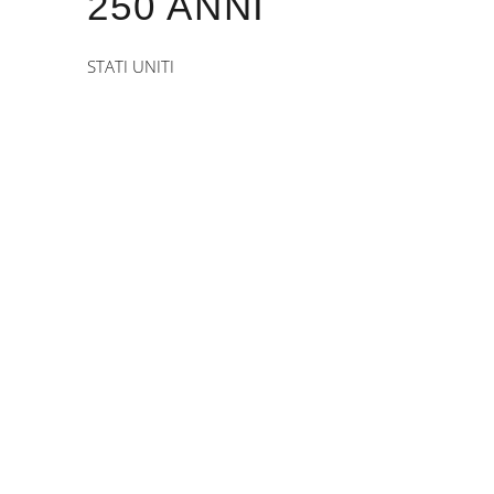
250 ANNI
STATI UNITI