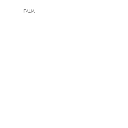
ITALIA