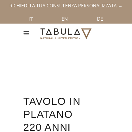
RICHIEDI LA TUA CONSULENZA PERSONALIZZATA →
EN
DE
IT
TAVOLO IN
PLATANO
220 ANNI