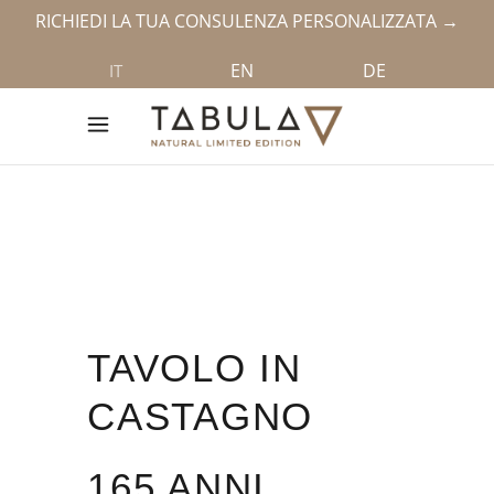
RICHIEDI LA TUA CONSULENZA PERSONALIZZATA →
EN
DE
IT
TAVOLO IN
CASTAGNO
165 ANNI