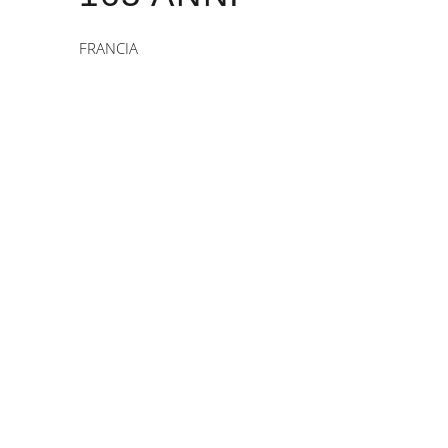
FRANCIA