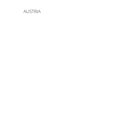
AUSTRIA