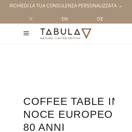
RICHIEDI LA TUA CONSULENZA PERSONALIZZATA →
EN
DE
IT
COFFEE TABLE IN
NOCE EUROPEO
80 ANNI