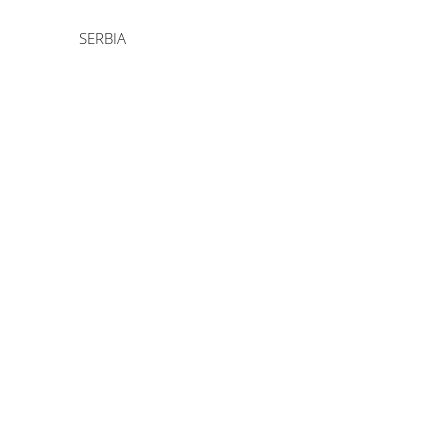
SERBIA