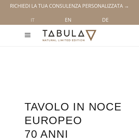
RICHIEDI LA TUA CONSULENZA PERSONALIZZATA →
EN
DE
IT
TAVOLO IN NOCE
EUROPEO
70 ANNI