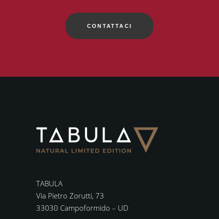
CONTATTACI
TABULA
Via Pietro Zorutti, 73
33030 Campoformido – UD