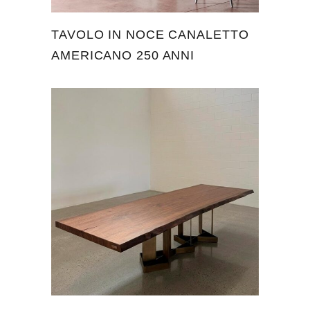
TAVOLO IN NOCE CANALETTO
AMERICANO 250 ANNI