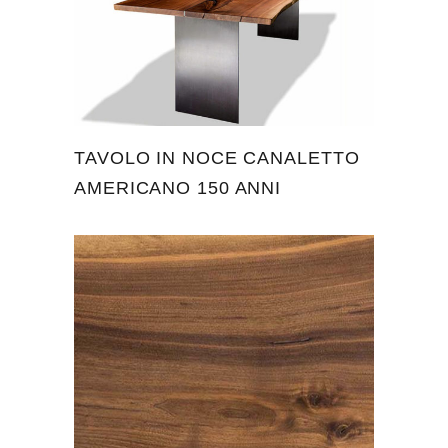
TAVOLO IN NOCE CANALETTO
AMERICANO 150 ANNI