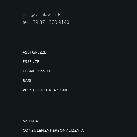
info@tabulawoods.it
tel. +39 371 300 9140
ASSI GREZZE
ESSENZE
LEGNI FOSSILI
BASI
PORTFOLIO CREAZIONI
AZIENDA
CONSULENZA PERSONALIZZATA