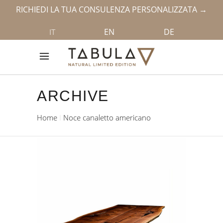
RICHIEDI LA TUA CONSULENZA PERSONALIZZATA →
EN
DE
IT
ARCHIVE
Home
Noce canaletto americano