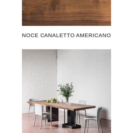
NOCE CANALETTO AMERICANO