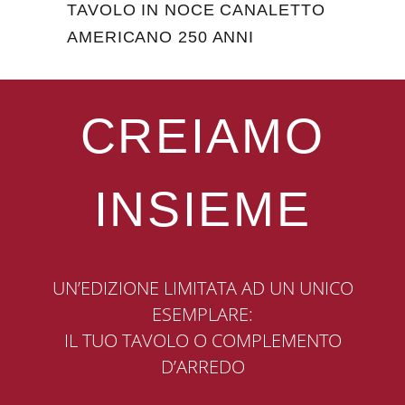
TAVOLO IN NOCE CANALETTO
AMERICANO 250 ANNI
CREIAMO
INSIEME
UN’EDIZIONE LIMITATA AD UN UNICO
ESEMPLARE:
IL TUO TAVOLO O COMPLEMENTO
D’ARREDO