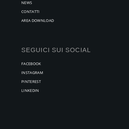
NEWS
CONTATTI
AREA DOWNLOAD
SEGUICI SUI SOCIAL
FACEBOOK
INSTAGRAM
PINTEREST
LINKEDIN