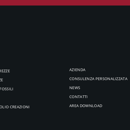
AZIENDA
REZZE
CONSULENZA PERSONALIZZATA
ZE
NEWS
FOSSILI
CONTATTI
AREA DOWNLOAD
OLIO CREAZIONI