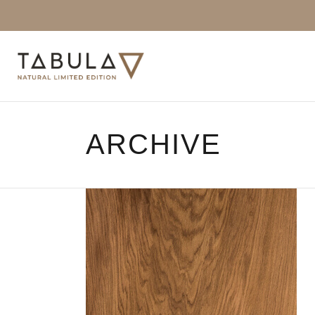
ARCHIVE