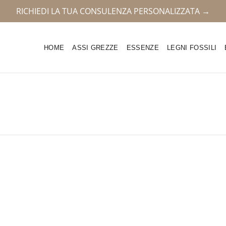
RICHIEDI LA TUA CONSULENZA PERSONALIZZATA →
HOME
ASSI GREZZE
ESSENZE
LEGNI FOSSILI