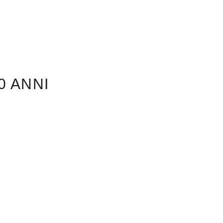
0 ANNI