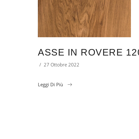
ASSE IN ROVERE 12
27 Ottobre 2022
Leggi Di Più