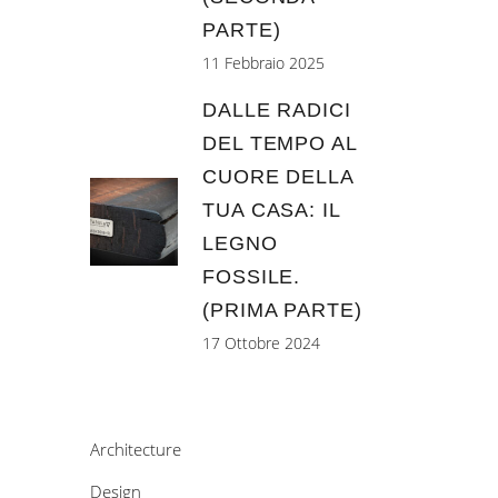
PARTE)
11 Febbraio 2025
DALLE RADICI
DEL TEMPO AL
CUORE DELLA
TUA CASA: IL
LEGNO
FOSSILE.
(PRIMA PARTE)
17 Ottobre 2024
Architecture
Design