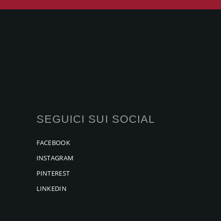
SEGUICI SUI SOCIAL
FACEBOOK
INSTAGRAM
PINTEREST
LINKEDIN