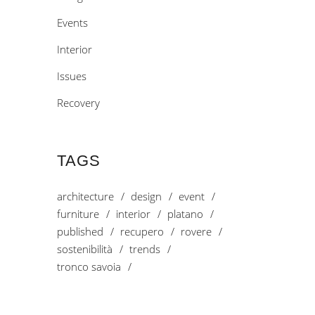
Events
Interior
Issues
Recovery
TAGS
architecture
design
event
furniture
interior
platano
published
recupero
rovere
sostenibilità
trends
tronco savoia