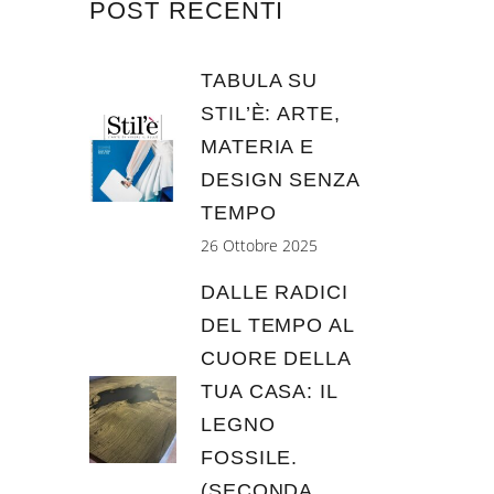
POST RECENTI
TABULA SU
STIL’È: ARTE,
MATERIA E
DESIGN SENZA
TEMPO
26 Ottobre 2025
DALLE RADICI
DEL TEMPO AL
CUORE DELLA
TUA CASA: IL
LEGNO
FOSSILE.
(SECONDA