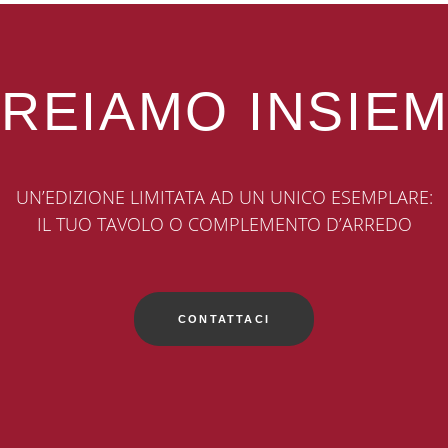
REIAMO INSIE
UN’EDIZIONE LIMITATA AD UN UNICO ESEMPLARE:
IL TUO TAVOLO O COMPLEMENTO D’ARREDO
CONTATTACI