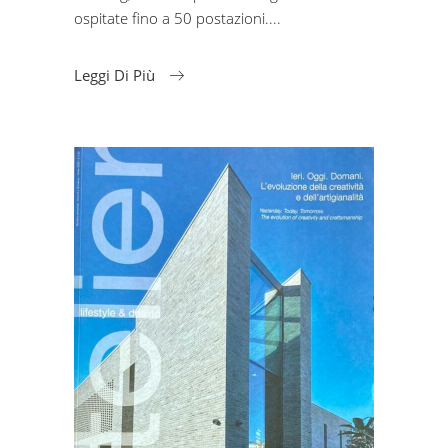
ospitate fino a 50 postazioni.
Leggi Di Più