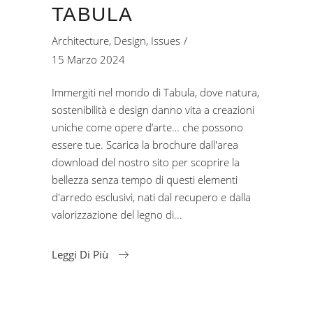
TABULA
Architecture
,
Design
,
Issues
15 Marzo 2024
Immergiti nel mondo di Tabula, dove natura,
sostenibilità e design danno vita a creazioni
uniche come opere d’arte… che possono
essere tue. Scarica la brochure dall'area
download del nostro sito per scoprire la
bellezza senza tempo di questi elementi
d'arredo esclusivi, nati dal recupero e dalla
valorizzazione del legno di
Leggi Di Più