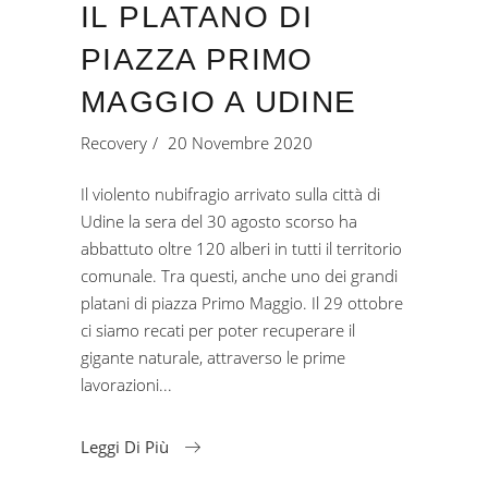
IL PLATANO DI
PIAZZA PRIMO
MAGGIO A UDINE
Recovery
20 Novembre 2020
Il violento nubifragio arrivato sulla città di
Udine la sera del 30 agosto scorso ha
abbattuto oltre 120 alberi in tutti il territorio
comunale. Tra questi, anche uno dei grandi
platani di piazza Primo Maggio. Il 29 ottobre
ci siamo recati per poter recuperare il
gigante naturale, attraverso le prime
lavorazioni
Leggi Di Più