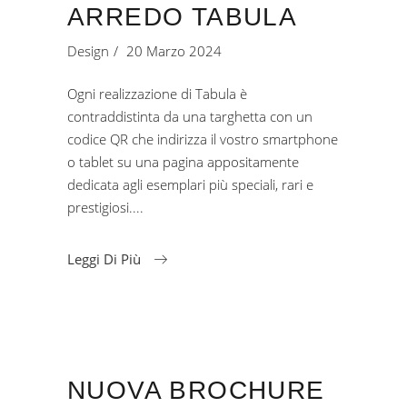
ARREDO TABULA
Design
20 Marzo 2024
Ogni realizzazione di Tabula è
contraddistinta da una targhetta con un
codice QR che indirizza il vostro smartphone
o tablet su una pagina appositamente
dedicata agli esemplari più speciali, rari e
prestigiosi.
Leggi Di Più
NUOVA BROCHURE