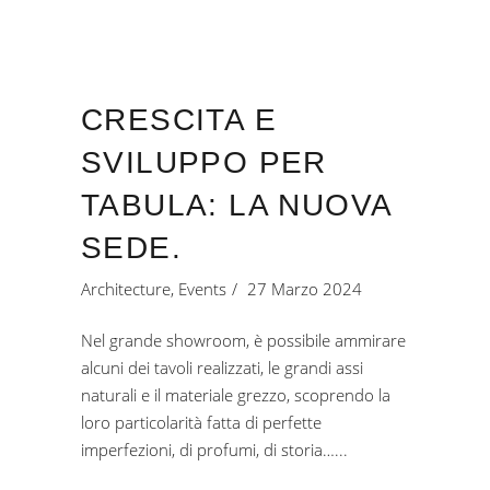
CRESCITA E
SVILUPPO PER
TABULA: LA NUOVA
SEDE.
Architecture
,
Events
27 Marzo 2024
Nel grande showroom, è possibile ammirare
alcuni dei tavoli realizzati, le grandi assi
naturali e il materiale grezzo, scoprendo la
loro particolarità fatta di perfette
imperfezioni, di profumi, di storia…