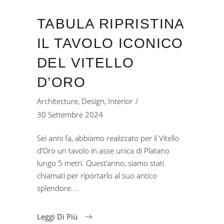
TABULA RIPRISTINA
IL TAVOLO ICONICO
DEL VITELLO
D’ORO
Architecture
,
Design
,
Interior
30 Settembre 2024
Sei anni fa, abbiamo realizzato per il Vitello
d’Oro un tavolo in asse unica di Platano
lungo 5 metri. Quest’anno, siamo stati
chiamati per riportarlo al suo antico
splendore.
Leggi Di Più