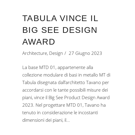
TABULA VINCE IL
BIG SEE DESIGN
AWARD
Architecture
,
Design
27 Giugno 2023
La base MTD 01, appartenente alla
collezione modulare di basi in metallo MT di
Tabula disegnata dall’architetto Tavano per
accordarsi con le tante possibili misure dei
piani, vince il Big See Product Design Award
2023. Nel progettare MTD 01, Tavano ha
tenuto in considerazione le incostanti
dimensioni dei piani, il