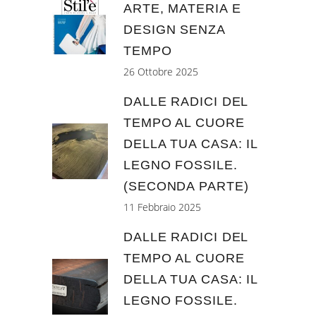
ARTE, MATERIA E
DESIGN SENZA
TEMPO
26 Ottobre 2025
DALLE RADICI DEL
TEMPO AL CUORE
DELLA TUA CASA: IL
LEGNO FOSSILE.
(SECONDA PARTE)
11 Febbraio 2025
DALLE RADICI DEL
TEMPO AL CUORE
DELLA TUA CASA: IL
LEGNO FOSSILE.