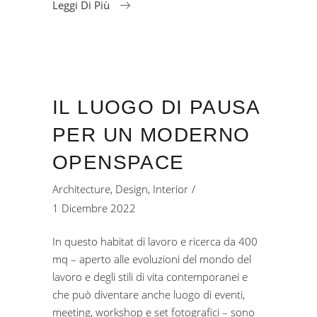
Leggi Di Più
IL LUOGO DI PAUSA
PER UN MODERNO
OPENSPACE
Architecture
,
Design
,
Interior
1 Dicembre 2022
In questo habitat di lavoro e ricerca da 400
mq – aperto alle evoluzioni del mondo del
lavoro e degli stili di vita contemporanei e
che può diventare anche luogo di eventi,
meeting, workshop e set fotografici – sono