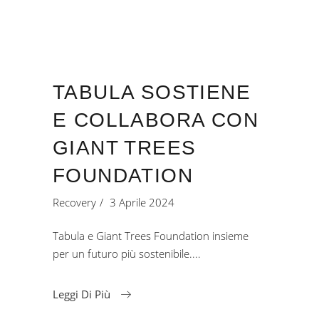
TABULA SOSTIENE
E COLLABORA CON
GIANT TREES
FOUNDATION
Recovery
3 Aprile 2024
Tabula e Giant Trees Foundation insieme
per un futuro più sostenibile.
Leggi Di Più