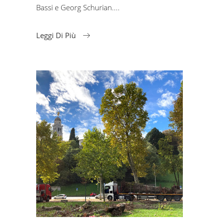
Bassi e Georg Schurian.
Leggi Di Più