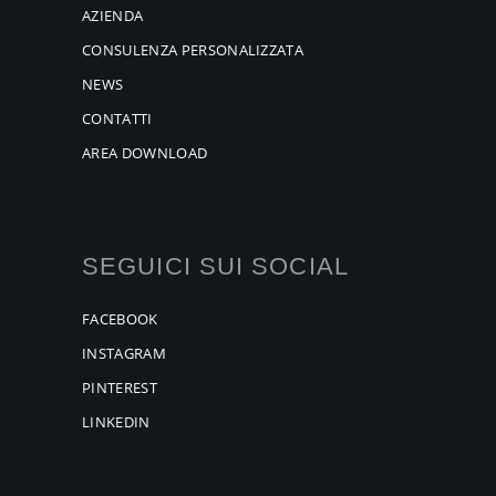
AZIENDA
CONSULENZA PERSONALIZZATA
NEWS
CONTATTI
AREA DOWNLOAD
SEGUICI SUI SOCIAL
FACEBOOK
INSTAGRAM
PINTEREST
LINKEDIN