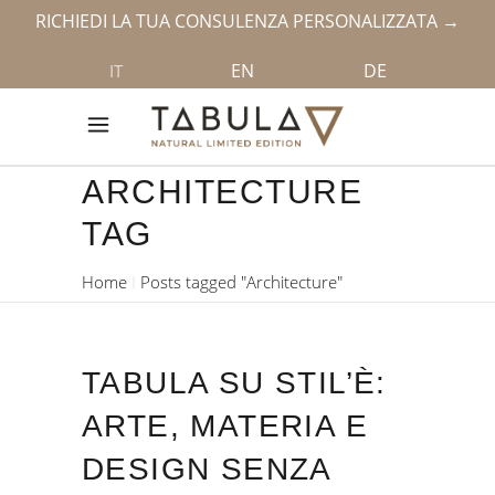
RICHIEDI LA TUA CONSULENZA PERSONALIZZATA →
EN
DE
IT
ARCHITECTURE
TAG
Home
Posts tagged "Architecture"
TABULA SU STIL’È:
ARTE, MATERIA E
DESIGN SENZA