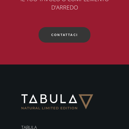
D’ARREDO
CONTATTACI
TABULA