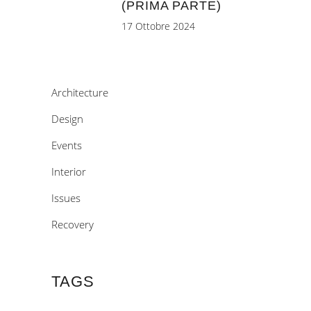
(PRIMA PARTE)
17 Ottobre 2024
Architecture
Design
Events
Interior
Issues
Recovery
TAGS