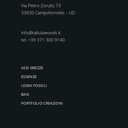
Via Pietro Zorutti, 73
33030 Campoformido – UD
info@tabulawoods.it
tel. +39 371 300 9140
ASSI GREZZE
ESSENZE
LEGNI FOSSILI
BASI
PORTFOLIO CREAZIONI