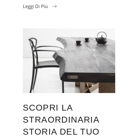
Leggi Di Più
SCOPRI LA
STRAORDINARIA
STORIA DEL TUO