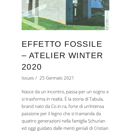
EFFETTO FOSSILE
– ATELIER WINTER
2020
Issues
25 Gennaio 2021
Nasce da un incontro, passa per un sogno e
si trasforma in realtà. È la storia di Tabula,
brand nato da Co.in.ra, forte di un’intensa
passione per il legno che si tramanda da
quattro generazioni nella famiglia Schurian
ed oggi guidato dalle menti geniali di Cristian