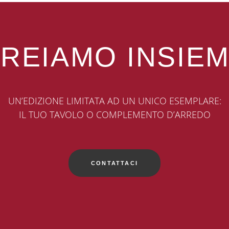
REIAMO INSIE
UN’EDIZIONE LIMITATA AD UN UNICO ESEMPLARE:
IL TUO TAVOLO O COMPLEMENTO D’ARREDO
CONTATTACI