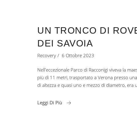
UN TRONCO DI ROV
DEI SAVOIA
Recovery
6 Ottobre 2023
Nell'eccezionale Parco di Racconigi viveva la mae
più di 11 metri, trasportato a Verona presso una 
di altezza e quasi uno e mezzo di diametro, era 
Leggi Di Più