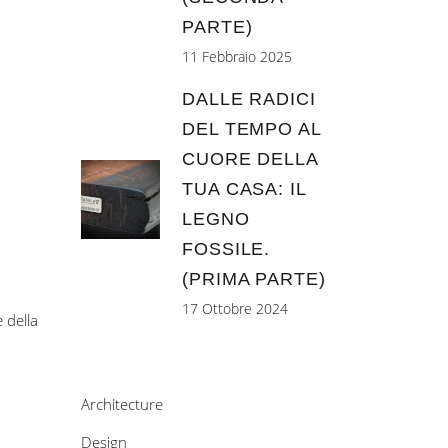
PARTE)
11 Febbraio 2025
DALLE RADICI
DEL TEMPO AL
CUORE DELLA
TUA CASA: IL
LEGNO
FOSSILE.
(PRIMA PARTE)
17 Ottobre 2024
 della
Architecture
Design