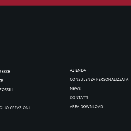
AZIENDA
REZZE
CONSULENZA PERSONALIZZATA
ZE
NEWS
FOSSILI
CONTATTI
AREA DOWNLOAD
OLIO CREAZIONI