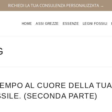
RICHIEDI LA TUA CONSULENZA PERSONALIZZATA →
HOME
ASSI GREZZE
ESSENZE
LEGNI FOSSILI
G
TEMPO AL CUORE DELLA TUA
SSILE. (SECONDA PARTE)