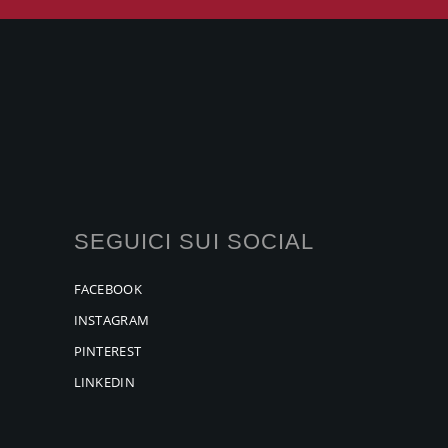
SEGUICI SUI SOCIAL
FACEBOOK
INSTAGRAM
PINTEREST
LINKEDIN