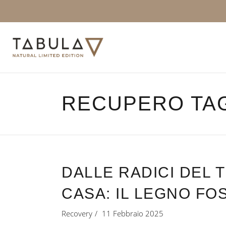
RECUPERO TA
DALLE RADICI DEL 
CASA: IL LEGNO FO
Recovery
11 Febbraio 2025