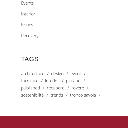
Events
Interior
Issues
Recovery
TAGS
architecture
design
event
furniture
interior
platano
published
recupero
rovere
sostenibilità
trends
tronco savoia