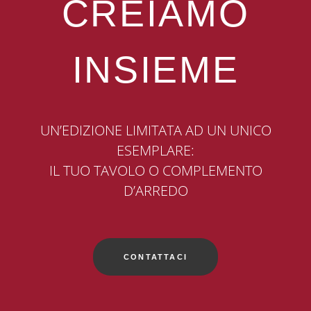
CREIAMO
INSIEME
UN’EDIZIONE LIMITATA AD UN UNICO
ESEMPLARE:
IL TUO TAVOLO O COMPLEMENTO
D’ARREDO
CONTATTACI