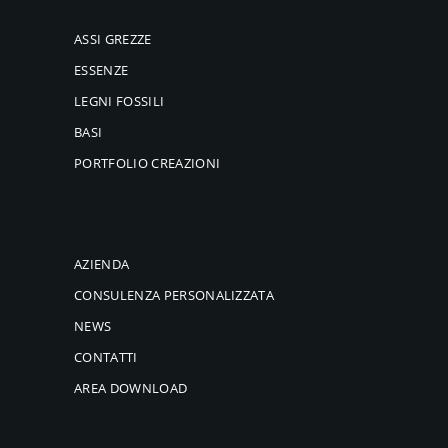
ASSI GREZZE
ESSENZE
LEGNI FOSSILI
BASI
PORTFOLIO CREAZIONI
AZIENDA
CONSULENZA PERSONALIZZATA
NEWS
CONTATTI
AREA DOWNLOAD