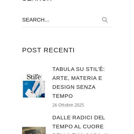
Search
for:
POST RECENTI
TABULA SU STIL’È:
ARTE, MATERIA E
DESIGN SENZA
TEMPO
26 Ottobre 2025
DALLE RADICI DEL
TEMPO AL CUORE