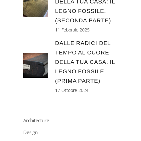
DELLA TUA CASA: IL
LEGNO FOSSILE.
(SECONDA PARTE)
11 Febbraio 2025
DALLE RADICI DEL
TEMPO AL CUORE
DELLA TUA CASA: IL
LEGNO FOSSILE.
(PRIMA PARTE)
17 Ottobre 2024
Architecture
Design