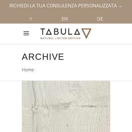
RICHIEDI LA TUA CONSULENZA PERSONALIZZATA →
EN
DE
IT
ARCHIVE
Home