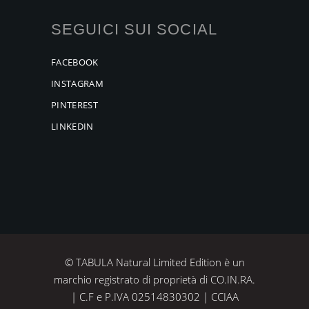
SEGUICI SUI SOCIAL
FACEBOOK
INSTAGRAM
PINTEREST
LINKEDIN
© TABULA Natural Limited Edition è un
marchio registrato di proprietà di CO.IN.RA.
| C.F e P.IVA 02514830302 | CCIAA