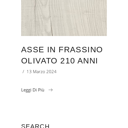
ASSE IN FRASSINO
OLIVATO 210 ANNI
13 Marzo 2024
Leggi Di Più
SEARCH