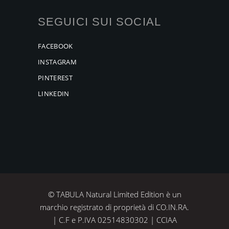
SEGUICI SUI SOCIAL
FACEBOOK
INSTAGRAM
PINTEREST
LINKEDIN
© TABULA Natural Limited Edition è un
marchio registrato di proprietà di CO.IN.RA.
| C.F e P.IVA 02514830302 | CCIAA