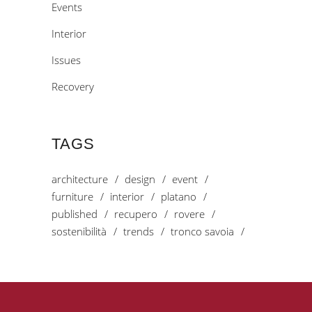
Events
Interior
Issues
Recovery
TAGS
architecture
design
event
furniture
interior
platano
published
recupero
rovere
sostenibilità
trends
tronco savoia