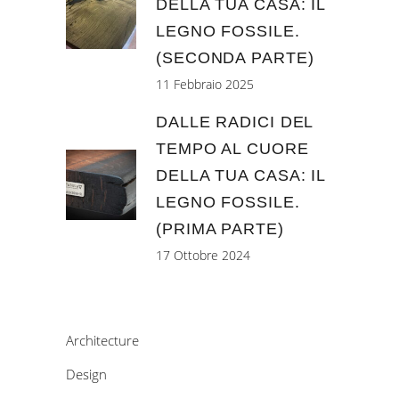
DELLA TUA CASA: IL
LEGNO FOSSILE.
(SECONDA PARTE)
11 Febbraio 2025
DALLE RADICI DEL
TEMPO AL CUORE
DELLA TUA CASA: IL
LEGNO FOSSILE.
(PRIMA PARTE)
17 Ottobre 2024
Architecture
Design