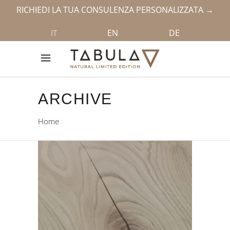
RICHIEDI LA TUA CONSULENZA PERSONALIZZATA →
EN
DE
IT
ARCHIVE
Home