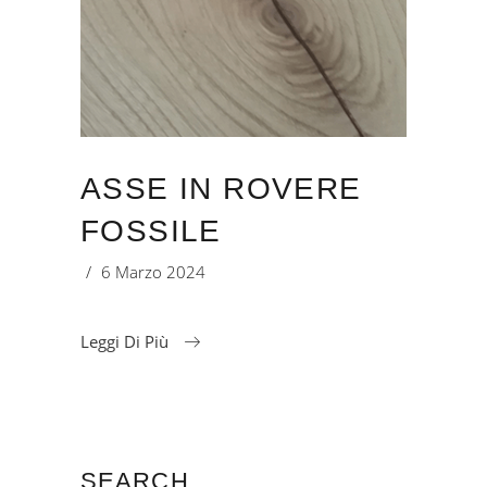
ASSE IN ROVERE
FOSSILE
6 Marzo 2024
Leggi Di Più
SEARCH