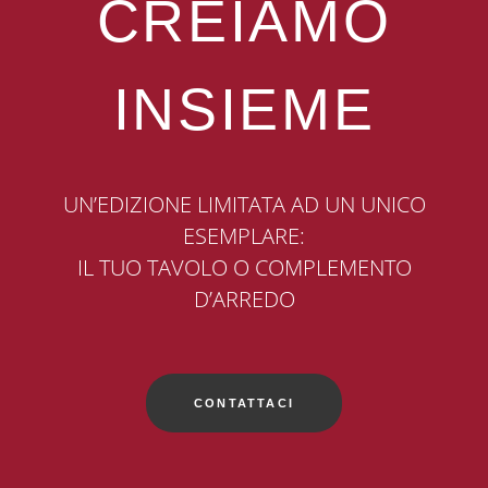
CREIAMO
INSIEME
UN’EDIZIONE LIMITATA AD UN UNICO
ESEMPLARE:
IL TUO TAVOLO O COMPLEMENTO
D’ARREDO
CONTATTACI