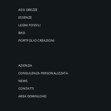
ASSI GREZZE
ESSENZE
LEGNI FOSSILI
BASI
PORTFOLIO CREAZIONI
AZIENDA
CONSULENZA PERSONALIZZATA
NEWS
CONTATTI
AREA DOWNLOAD