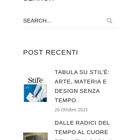
Search
for:
POST RECENTI
TABULA SU STIL’È:
ARTE, MATERIA E
DESIGN SENZA
TEMPO
26 Ottobre 2025
DALLE RADICI DEL
TEMPO AL CUORE