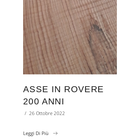
ASSE IN ROVERE
200 ANNI
26 Ottobre 2022
Leggi Di Più