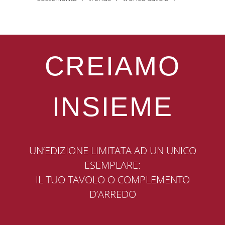
CREIAMO
INSIEME
UN’EDIZIONE LIMITATA AD UN UNICO
ESEMPLARE:
IL TUO TAVOLO O COMPLEMENTO
D’ARREDO