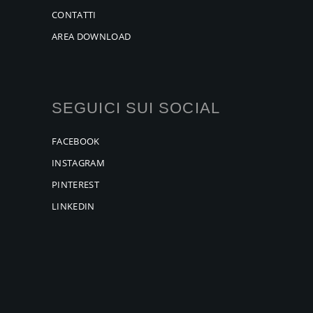
CONTATTI
AREA DOWNLOAD
SEGUICI SUI SOCIAL
FACEBOOK
INSTAGRAM
PINTEREST
LINKEDIN