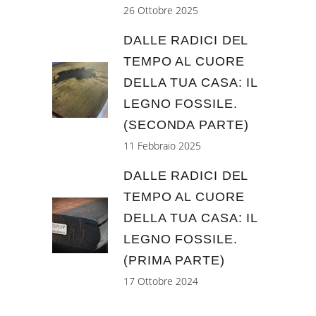
26 Ottobre 2025
DALLE RADICI DEL
TEMPO AL CUORE
DELLA TUA CASA: IL
LEGNO FOSSILE.
(SECONDA PARTE)
11 Febbraio 2025
DALLE RADICI DEL
TEMPO AL CUORE
DELLA TUA CASA: IL
LEGNO FOSSILE.
(PRIMA PARTE)
17 Ottobre 2024