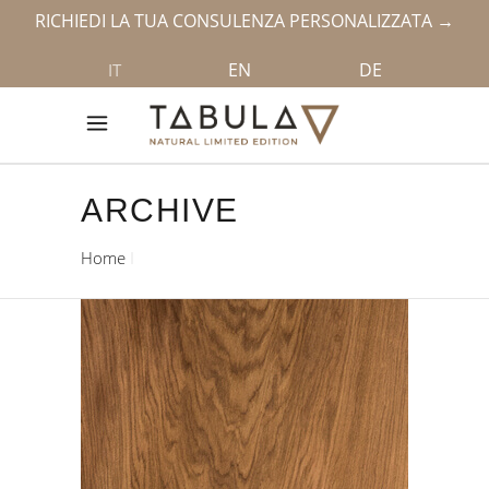
RICHIEDI LA TUA CONSULENZA PERSONALIZZATA →
EN
DE
IT
ARCHIVE
Home