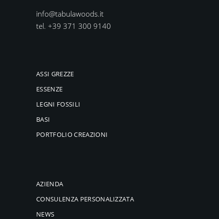
info@tabulawoods.it
tel. +39 371 300 9140
ASSI GREZZE
ESSENZE
LEGNI FOSSILI
BASI
PORTFOLIO CREAZIONI
AZIENDA
CONSULENZA PERSONALIZZATA
NEWS