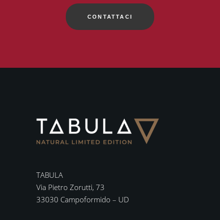
CONTATTACI
TABULA
Via Pietro Zorutti, 73
33030 Campoformido – UD