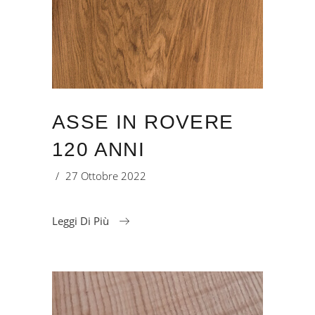
ASSE IN ROVERE
120 ANNI
27 Ottobre 2022
Leggi Di Più