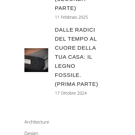
PARTE)
11 Febbraio 2025
DALLE RADICI
DEL TEMPO AL
CUORE DELLA
TUA CASA: IL
LEGNO
FOSSILE.
(PRIMA PARTE)
17 Ottobre 2024
Architecture
Design