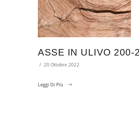
ASSE IN ULIVO 200-
20 Ottobre 2022
Leggi Di Più