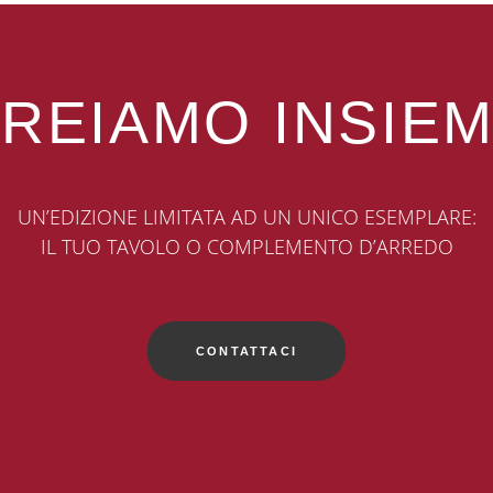
REIAMO INSIE
UN’EDIZIONE LIMITATA AD UN UNICO ESEMPLARE:
IL TUO TAVOLO O COMPLEMENTO D’ARREDO
CONTATTACI