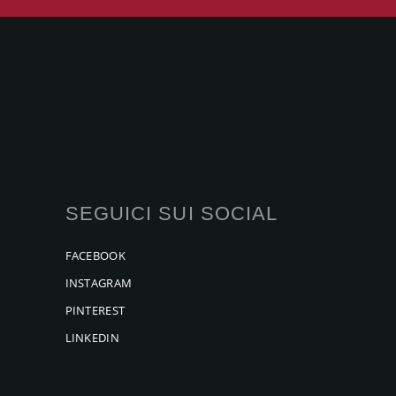
SEGUICI SUI SOCIAL
FACEBOOK
INSTAGRAM
PINTEREST
LINKEDIN