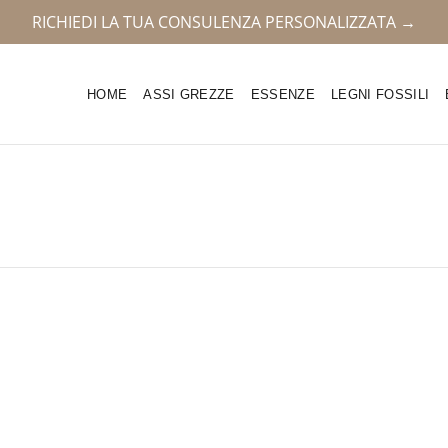
RICHIEDI LA TUA CONSULENZA PERSONALIZZATA →
HOME
ASSI GREZZE
ESSENZE
LEGNI FOSSILI