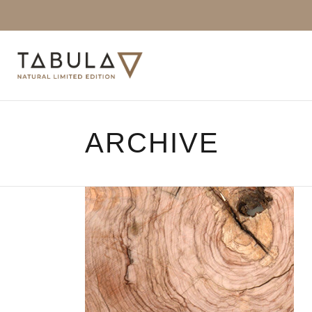
ARCHIVE