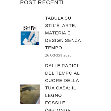
POST RECENTI
TABULA SU
STIL’È: ARTE,
MATERIA E
DESIGN SENZA
TEMPO
26 Ottobre 2025
DALLE RADICI
DEL TEMPO AL
CUORE DELLA
TUA CASA: IL
LEGNO
FOSSILE.
(SECONDA