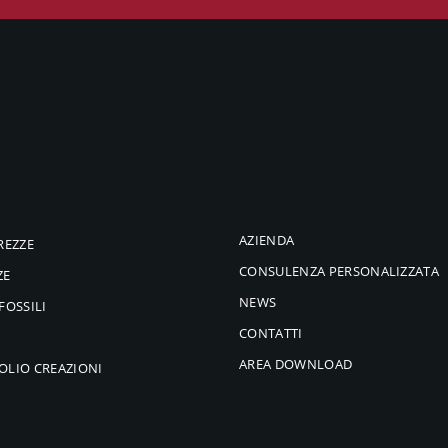
AZIENDA
REZZE
CONSULENZA PERSONALIZZATA
ZE
NEWS
FOSSILI
CONTATTI
AREA DOWNLOAD
OLIO CREAZIONI