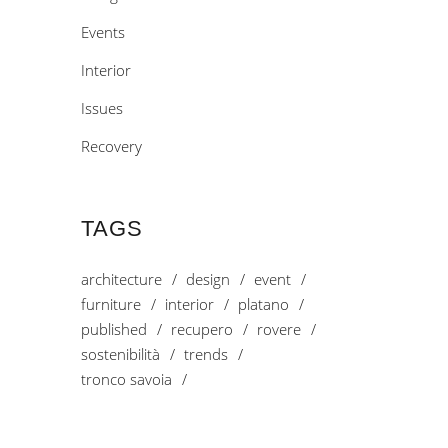
Events
Interior
Issues
Recovery
TAGS
architecture
design
event
furniture
interior
platano
published
recupero
rovere
sostenibilità
trends
tronco savoia