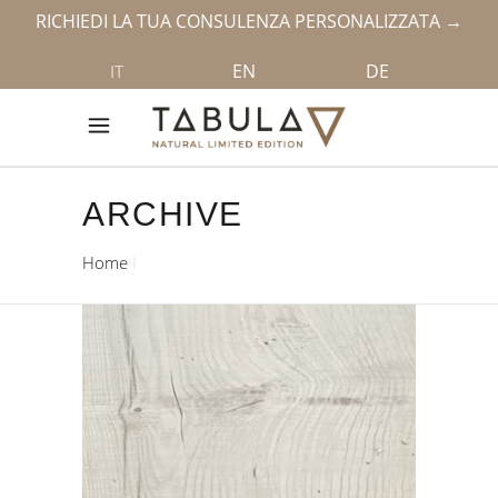
RICHIEDI LA TUA CONSULENZA PERSONALIZZATA →
EN
DE
IT
ARCHIVE
Home