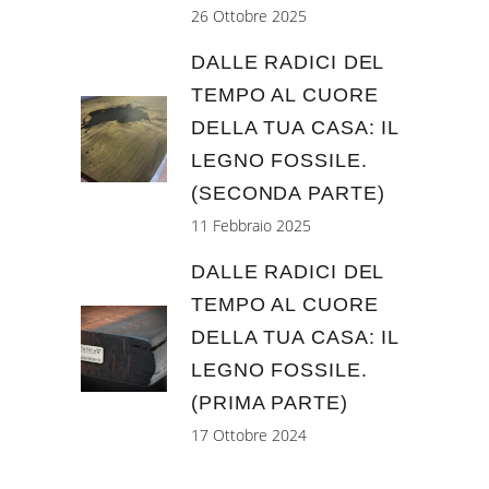
26 Ottobre 2025
DALLE RADICI DEL
TEMPO AL CUORE
DELLA TUA CASA: IL
LEGNO FOSSILE.
(SECONDA PARTE)
11 Febbraio 2025
DALLE RADICI DEL
TEMPO AL CUORE
DELLA TUA CASA: IL
LEGNO FOSSILE.
(PRIMA PARTE)
17 Ottobre 2024