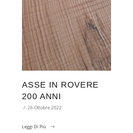
ASSE IN ROVERE
200 ANNI
26 Ottobre 2022
Leggi Di Più