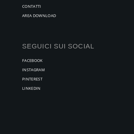
CONTATTI
AREA DOWNLOAD
SEGUICI SUI SOCIAL
FACEBOOK
INSTAGRAM
PINTEREST
LINKEDIN