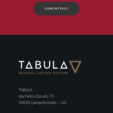
CONTATTACI
TABULA
Via Pietro Zorutti, 73
33030 Campoformido – UD