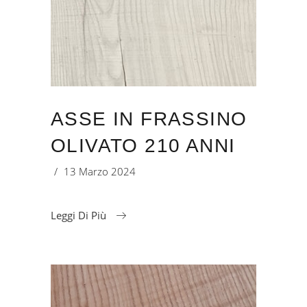
ASSE IN FRASSINO
OLIVATO 210 ANNI
13 Marzo 2024
Leggi Di Più