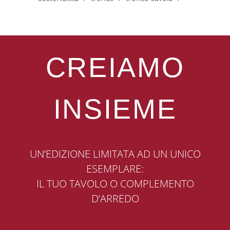
CREIAMO
INSIEME
UN’EDIZIONE LIMITATA AD UN UNICO
ESEMPLARE:
IL TUO TAVOLO O COMPLEMENTO
D’ARREDO