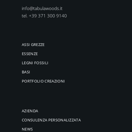
info@tabulawoods.it
tel. +39 371 300 9140
ASSI GREZZE
ESSENZE
LEGNI FOSSILI
BASI
PORTFOLIO CREAZIONI
AZIENDA
CONSULENZA PERSONALIZZATA
NEWS