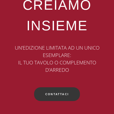
CREIAMO
INSIEME
UN’EDIZIONE LIMITATA AD UN UNICO
ESEMPLARE:
IL TUO TAVOLO O COMPLEMENTO
D’ARREDO
CONTATTACI