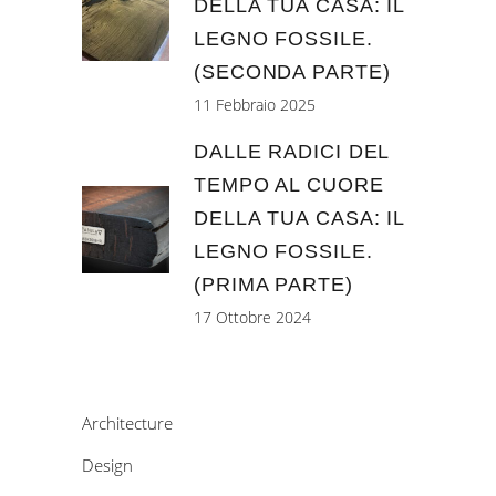
DELLA TUA CASA: IL
LEGNO FOSSILE.
(SECONDA PARTE)
11 Febbraio 2025
DALLE RADICI DEL
TEMPO AL CUORE
DELLA TUA CASA: IL
LEGNO FOSSILE.
(PRIMA PARTE)
17 Ottobre 2024
Architecture
Design