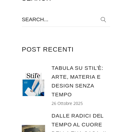
Search
for:
POST RECENTI
TABULA SU STIL’È:
ARTE, MATERIA E
DESIGN SENZA
TEMPO
26 Ottobre 2025
DALLE RADICI DEL
TEMPO AL CUORE