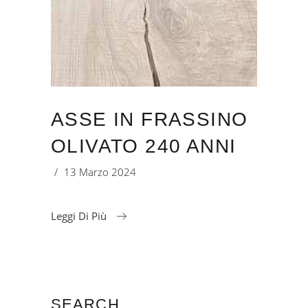
ASSE IN FRASSINO
OLIVATO 240 ANNI
13 Marzo 2024
Leggi Di Più
SEARCH