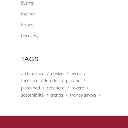
Events
Interior
Issues
Recovery
TAGS
architecture
design
event
furniture
interior
platano
published
recupero
rovere
sostenibilità
trends
tronco savoia