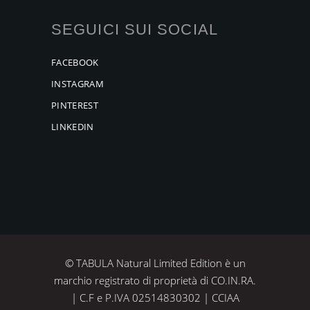
SEGUICI SUI SOCIAL
FACEBOOK
INSTAGRAM
PINTEREST
LINKEDIN
© TABULA Natural Limited Edition è un
marchio registrato di proprietà di CO.IN.RA.
| C.F e P.IVA 02514830302 | CCIAA