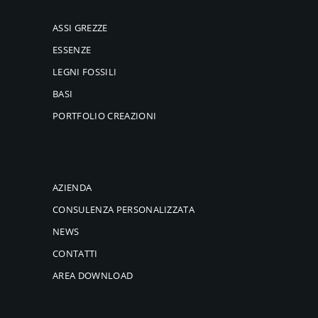
ASSI GREZZE
ESSENZE
LEGNI FOSSILI
BASI
PORTFOLIO CREAZIONI
AZIENDA
CONSULENZA PERSONALIZZATA
NEWS
CONTATTI
AREA DOWNLOAD