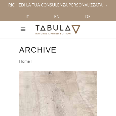
RICHIEDI LA TUA CONSULENZA PERSONALIZZATA →
EN
DE
IT
ARCHIVE
Home