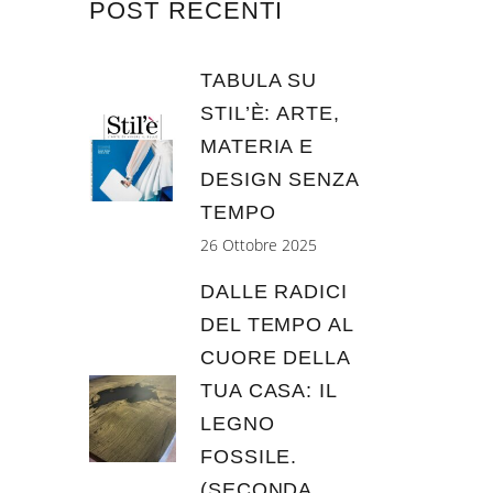
POST RECENTI
TABULA SU
STIL’È: ARTE,
MATERIA E
DESIGN SENZA
TEMPO
26 Ottobre 2025
DALLE RADICI
DEL TEMPO AL
CUORE DELLA
TUA CASA: IL
LEGNO
FOSSILE.
(SECONDA