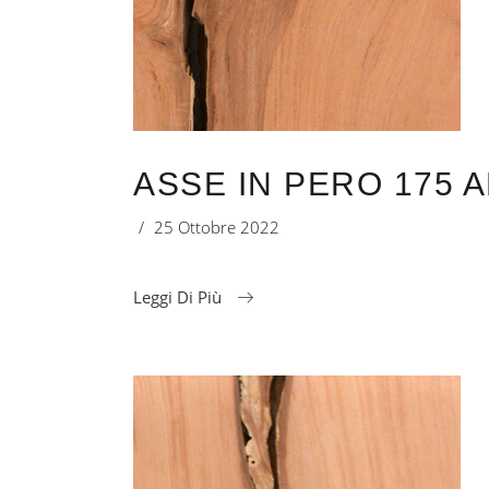
ASSE IN PERO 175 A
25 Ottobre 2022
Leggi Di Più