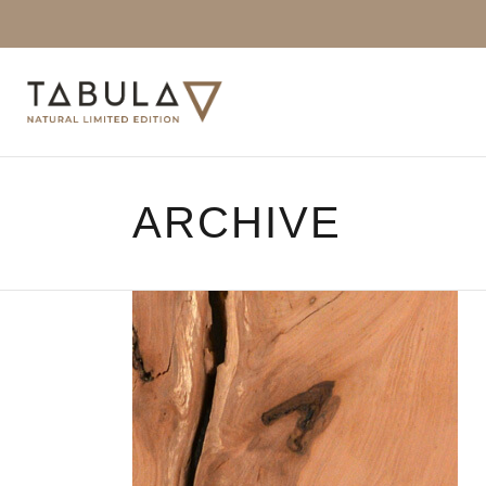
ARCHIVE