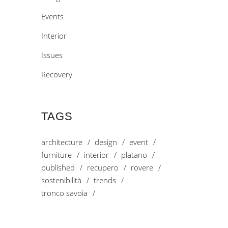
Events
Interior
Issues
Recovery
TAGS
architecture
design
event
furniture
interior
platano
published
recupero
rovere
sostenibilità
trends
tronco savoia