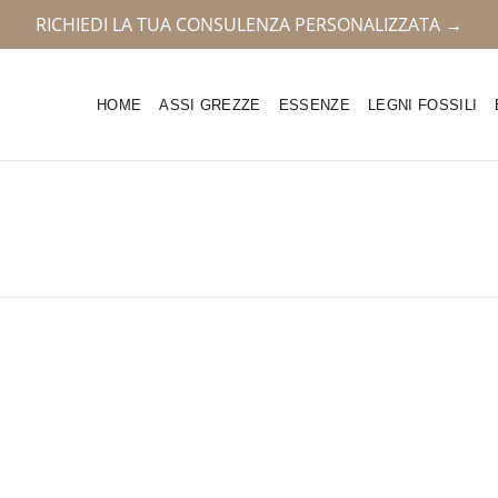
RICHIEDI LA TUA CONSULENZA PERSONALIZZATA →
HOME
ASSI GREZZE
ESSENZE
LEGNI FOSSILI