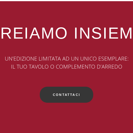
REIAMO INSIE
UN’EDIZIONE LIMITATA AD UN UNICO ESEMPLARE:
IL TUO TAVOLO O COMPLEMENTO D’ARREDO
CONTATTACI