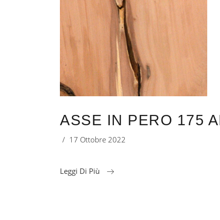
ASSE IN PERO 175 A
17 Ottobre 2022
Leggi Di Più