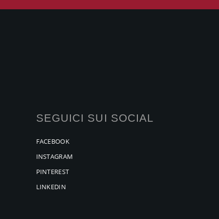
SEGUICI SUI SOCIAL
FACEBOOK
INSTAGRAM
PINTEREST
LINKEDIN