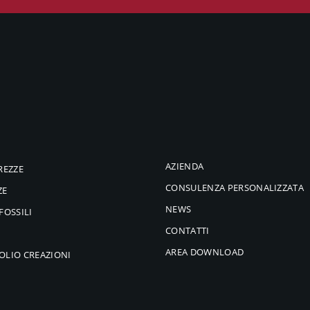
AZIENDA
REZZE
CONSULENZA PERSONALIZZATA
ZE
NEWS
FOSSILI
CONTATTI
AREA DOWNLOAD
OLIO CREAZIONI