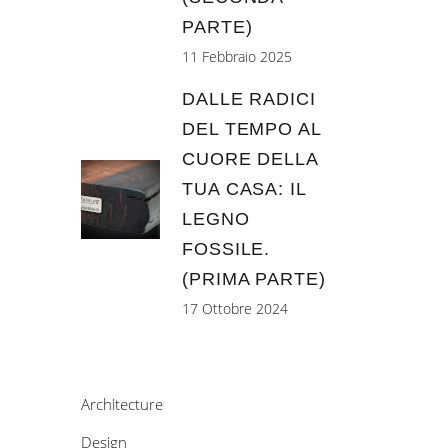
PARTE)
11 Febbraio 2025
DALLE RADICI
DEL TEMPO AL
CUORE DELLA
TUA CASA: IL
LEGNO
FOSSILE.
(PRIMA PARTE)
17 Ottobre 2024
Architecture
Design