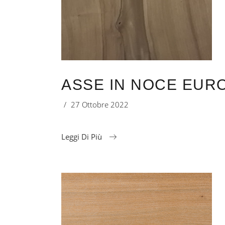
ASSE IN NOCE EURO
27 Ottobre 2022
Leggi Di Più