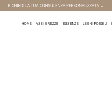
RICHIEDI LA TUA CONSULENZA PERSONALIZZATA →
HOME
ASSI GREZZE
ESSENZE
LEGNI FOSSILI