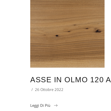
ASSE IN OLMO 120 
26 Ottobre 2022
Leggi Di Più