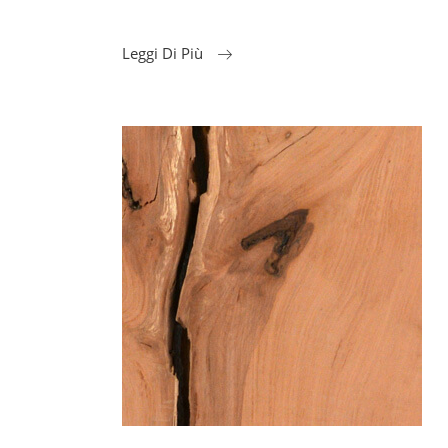
Leggi Di Più