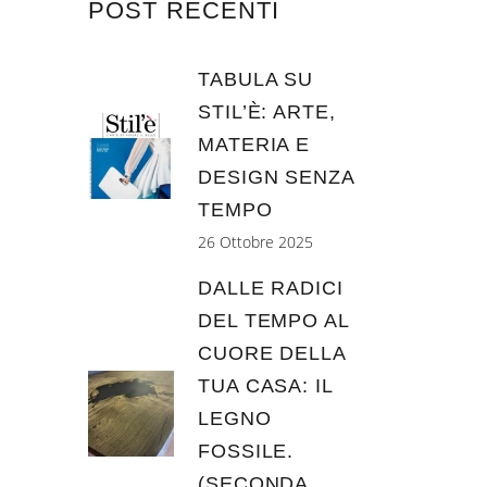
POST RECENTI
TABULA SU
STIL’È: ARTE,
MATERIA E
DESIGN SENZA
TEMPO
26 Ottobre 2025
DALLE RADICI
DEL TEMPO AL
CUORE DELLA
TUA CASA: IL
LEGNO
FOSSILE.
(SECONDA