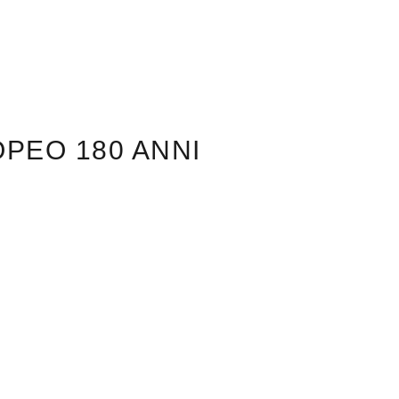
PEO 180 ANNI