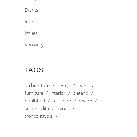
Events
Interior
Issues
Recovery
TAGS
architecture
design
event
furniture
interior
platano
published
recupero
rovere
sostenibilità
trends
tronco savoia