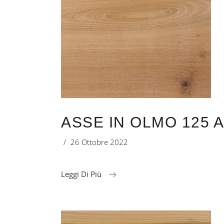
ASSE IN OLMO 125 
26 Ottobre 2022
Leggi Di Più