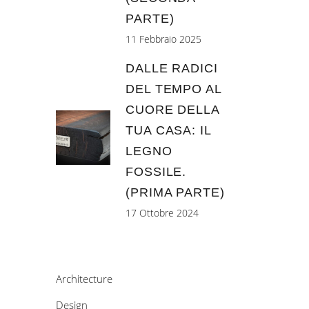
PARTE)
11 Febbraio 2025
DALLE RADICI
DEL TEMPO AL
CUORE DELLA
TUA CASA: IL
LEGNO
FOSSILE.
(PRIMA PARTE)
17 Ottobre 2024
Architecture
Design