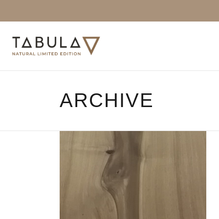
ARCHIVE