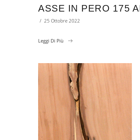
ASSE IN PERO 175 A
25 Ottobre 2022
Leggi Di Più