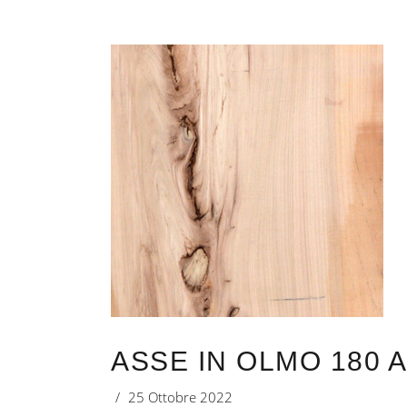
ASSE IN OLMO 180 
25 Ottobre 2022