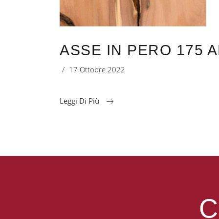
ASSE IN PERO 175 A
17 Ottobre 2022
Leggi Di Più
C