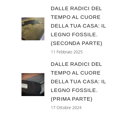
DALLE RADICI DEL
TEMPO AL CUORE
DELLA TUA CASA: IL
LEGNO FOSSILE.
(SECONDA PARTE)
11 Febbraio 2025
DALLE RADICI DEL
TEMPO AL CUORE
DELLA TUA CASA: IL
LEGNO FOSSILE.
(PRIMA PARTE)
17 Ottobre 2024