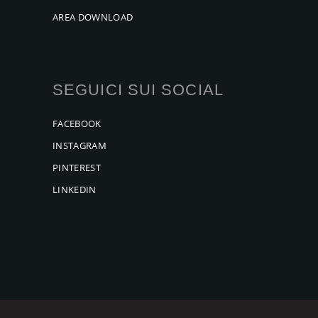
AREA DOWNLOAD
SEGUICI SUI SOCIAL
FACEBOOK
INSTAGRAM
PINTEREST
LINKEDIN