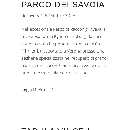
PARCO DEI SAVOIA
Recovery
6 Ottobre 2023
Nell'eccezionale Parco di Racconigi viveva la
maestosa farnia (Quercus robur), da cui è
stato ricavato l’imponente tronco di più di
11 metri, trasportato a Verona presso una
segheria specializzata nel recupero di grandi
alberi. Con i suoi 40 metri di altezza e quasi
uno e mezzo di diametro, era uno
Leggi Di Più