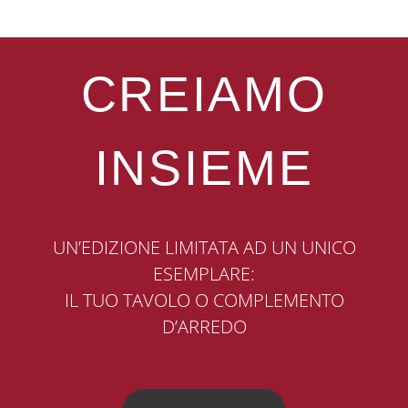
CREIAMO
INSIEME
UN’EDIZIONE LIMITATA AD UN UNICO
ESEMPLARE:
IL TUO TAVOLO O COMPLEMENTO
D’ARREDO