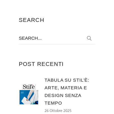
SEARCH
Search
for:
POST RECENTI
TABULA SU STIL’È:
ARTE, MATERIA E
DESIGN SENZA
TEMPO
26 Ottobre 2025