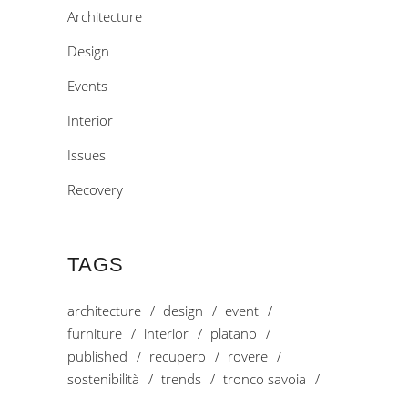
Architecture
Design
Events
Interior
Issues
Recovery
TAGS
architecture
design
event
furniture
interior
platano
published
recupero
rovere
sostenibilità
trends
tronco savoia