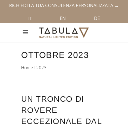
RICHIEDI LA TUA CONSULENZA PERSONALIZZATA →
EN
DE
IT
OTTOBRE 2023
Home
2023
UN TRONCO DI
ROVERE
ECCEZIONALE DAL