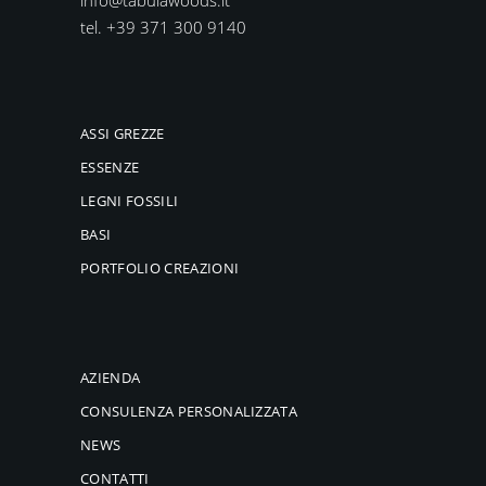
tel. +39 371 300 9140
ASSI GREZZE
ESSENZE
LEGNI FOSSILI
BASI
PORTFOLIO CREAZIONI
AZIENDA
CONSULENZA PERSONALIZZATA
NEWS
CONTATTI